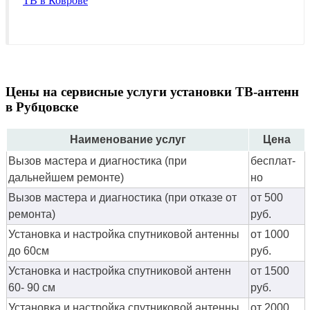
ТВ в Коврове
Цены на сервисные услуги установки ТВ-антенн
в Рубцовске
Наименование услуг
Цена
Вызов мастера и диагностика (при
бес­плат­
дальнейшем ремонте)
но
Вызов мастера и диагностика (при отказе от
от 500
ремонта)
руб.
Установка и настройка спутниковой антенны
от 1000
до 60см
руб.
Установка и настройка спутниковой антенн
от 1500
60- 90 см
руб.
Установка и настройка спутниковой антенны
от 2000