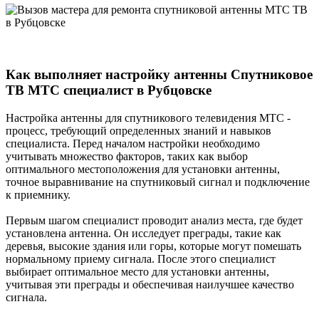
Как выполняет настройку антенны Спутниковое
ТВ МТС специалист в Рубцовске
Настройка антенны для спутникового телевидения МТС -
процесс, требующий определенных знаний и навыков
специалиста. Перед началом настройки необходимо
учитывать множество факторов, таких как выбор
оптимального местоположения для установки антенны,
точное выравнивание на спутниковый сигнал и подключение
к приемнику.
Первым шагом специалист проводит анализ места, где будет
установлена антенна. Он исследует преграды, такие как
деревья, высокие здания или горы, которые могут помешать
нормальному приему сигнала. После этого специалист
выбирает оптимальное место для установки антенны,
учитывая эти преграды и обеспечивая наилучшее качество
сигнала.