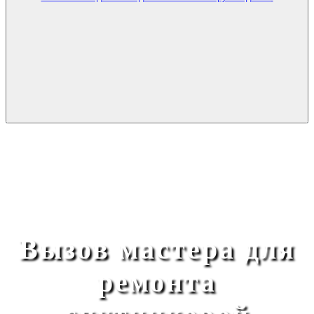
Вызов мастера для
ремонта