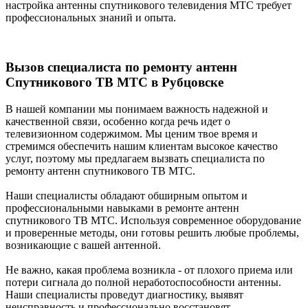
настройка антенны спутникового телевидения МТС требует
профессиональных знаний и опыта.
Вызов специалиста по ремонту антенн
Спутникового ТВ МТС в Рубцовске
В нашей компании мы понимаем важность надежной и
качественной связи, особенно когда речь идет о
телевизионном содержимом. Мы ценим твое время и
стремимся обеспечить нашим клиентам высокое качество
услуг, поэтому мы предлагаем вызвать специалиста по
ремонту антенн спутникового ТВ МТС.
Наши специалисты обладают обширным опытом и
профессиональными навыками в ремонте антенн
спутникового ТВ МТС. Используя современное оборудование
и проверенные методы, они готовы решить любые проблемы,
возникающие с вашей антенной.
Не важно, какая проблема возникла - от плохого приема или
потери сигнала до полной неработоспособности антенны.
Наши специалисты проведут диагностику, выявят
неисправность и профессионально восстановят