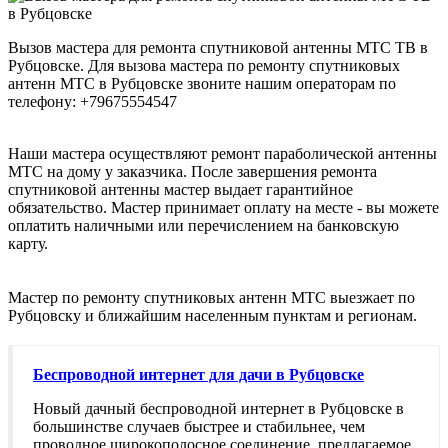
Вызов мастера для ремонта спутниковой антенны МТС ТВ в
Рубцовске. Для вызова мастера по ремонту спутниковых
антенн МТС в Рубцовске звоните нашим операторам по
телефону: +79675554547
Наши мастера осуществляют ремонт параболической антенны
МТС на дому у заказчика. После завершения ремонта
спутниковой антенны мастер выдает гарантийное
обязательство. Мастер принимает оплату на месте - вы можете
оплатить наличными или перечислением на банковскую
карту.
Мастер по ремонту спутниковых антенн МТС выезжает по
Рубцовску и ближайшим населенным пунктам и регионам.
Беспроводной интернет для дачи в Рубцовске
Новый дачный беспроводной интернет в Рубцовске в
большинстве случаев быстрее и стабильнее, чем
проводное широкополосное соединение, предлагаемое