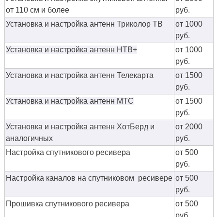
от 110 см и более
руб.
Установка и настройка антенн Триколор ТВ
от 1000
руб.
Установка и настройка антенн НТВ+
от 1000
руб.
Установка и настройка антенн Телекарта
от 1500
руб.
Установка и настройка антенн МТС
от 1500
руб.
Установка и настройка антенн ХотБерд и
от 2000
аналогичных
руб.
Настройка спутникового ресивера
от 500
руб.
Настройка каналов на спутниковом ресивере
от 500
руб.
Прошивка спутникового ресивера
от 500
руб.