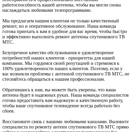
работоспособность вашей антенны, чтобы вы могли снова
наслаждаться любимыми телепрограммами.
Мы предлагаем нашим клиентам не только качественный
ремонт, но и оперативное обслуживание. Наша команда
готова приехать к вам в удобное для вас время, чтобы быстро
и эффективно выполнить ремонт антенны спутникового ТВ
МТС.
Безупречное качество обслуживания и удовлетворение
потребностей наших клиентов - приоритеты для нашей
компании. Мы гордимся своей репутацией и стремимся к
100% удовлетворенности наших клиентов. Поэтому, если у
вас возникли проблемы с антенной спутникового ТВ МТС, не
стесняйтесь обращаться к нашим профессионалам.
Обратившись к нам, вы можете быть уверены, что ваша
антенна будет в надежных руках. Наша команда специалистов
готова предоставить вам надежную и качественную работу,
чтобы ваше спутниковое телевидение всегда работало без
сбоев.
Восстановите связь с вашими любимыми каналами. Вызовите
специалиста по ремонту антенн спутникового ТВ МТС прямо