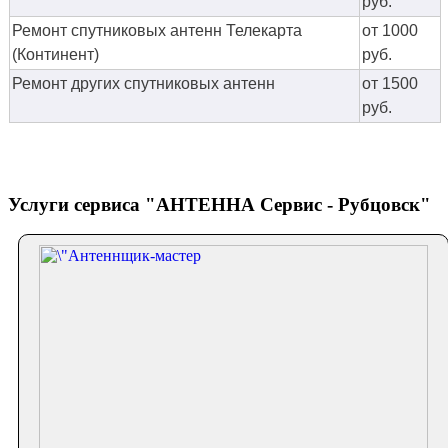
руб.
Ремонт спутниковых антенн Телекарта
от 1000
(Континент)
руб.
Ремонт других спутниковых антенн
от 1500
руб.
Услуги сервиса "АНТЕННА Сервис - Рубцовск"