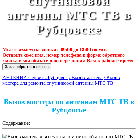
спутниковой
антенны МТС ТВ в
Рубцовске
Мы отвечаем на звонки с 09:00 до 18:00 по мск
Оставьте свое имя, номер телефона в форме обратного
звонка и мы обязательно перезвоним Вам в рабочее время
Заказ обратного звонка
АНТЕННА Сервис - Рубцовск
/ Вызов мастера
/ Вызов
мастера для ремонта спутниковой антенны МТС ТВ
Вызов мастера по антеннам МТС ТВ в
Рубцовске
Содержание: