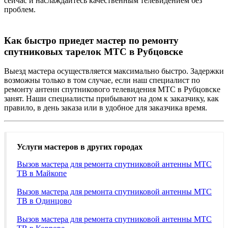
сейчас и наслаждайтесь качественным телевидением без
проблем.
Как быстро приедет мастер по ремонту
спутниковых тарелок МТС в Рубцовске
Выезд мастера осуществляется максимально быстро. Задержки
возможны только в том случае, если наш специалист по
ремонту антенн спутникового телевидения МТС в Рубцовске
занят. Наши специалисты прибывают на дом к заказчику, как
правило, в день заказа или в удобное для заказчика время.
Услуги мастеров в других городах
Вызов мастера для ремонта спутниковой антенны МТС
ТВ в Майкопе
Вызов мастера для ремонта спутниковой антенны МТС
ТВ в Одинцово
Вызов мастера для ремонта спутниковой антенны МТС