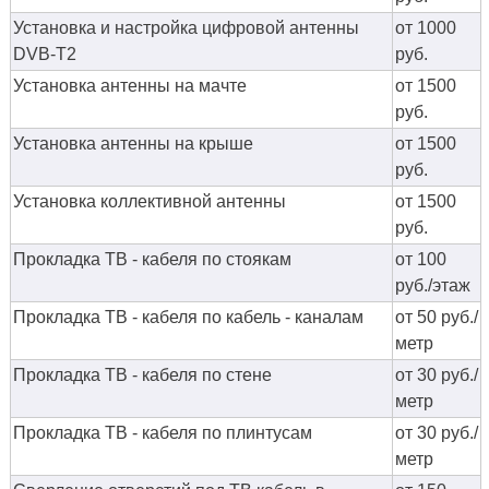
Установка и настройка цифровой антенны
от 1000
DVB-T2
руб.
Установка антенны на мачте
от 1500
руб.
Установка антенны на крыше
от 1500
руб.
Установка коллективной антенны
от 1500
руб.
Прокладка ТВ - кабеля по стоякам
от 100
руб./этаж
Прокладка ТВ - кабеля по кабель - каналам
от 50 руб./
метр
Прокладка ТВ - кабеля по стене
от 30 руб./
метр
Прокладка ТВ - кабеля по плинтусам
от 30 руб./
метр