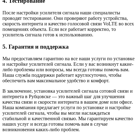
4. Тестирование
После настройки усилителя сигнала наши специалисты
проводят тестирование. Они проверяют работу устройства,
скорость интернета и качество голосовой связи VoLTE во всех
помещениях объекта. Если все работает корректно, то
усилитель сигнала готов к использованию.
5. Гарантия и поддержка
Мы предоставляем гарантию на все наши услуги по установке
и настройке усилителей сигнала. Если у вас возникнут какие-
либо проблемы или вопросы, мы всегда готовы помочь вам.
Наша служба поддержки работает круглосуточно, чтобы
обеспечить вам максимальное удобство и комфорт.
В заключение, установка усилителей сигнала сотовой связи и
интернета в Рубцовске — это важный шаг для улучшения
качества связи и скорости интернета в вашем доме или офисе.
Наша компания предлагает услуги по установке и настройке
усилителей сигнала, чтобы вы могли наслаждаться
стабильной и качественной связью. Мы гарантируем качество
наших услуг и всегда готовы помочь вам в случае
возникновения каких-либо проблем.