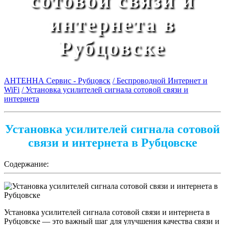
сотовой связи и
интернета в
Рубцовске
АНТЕННА Сервис - Рубцовск
/ Беспроводной Интернет и
WiFi
/ Установка усилителей сигнала сотовой связи и
интернета
Установка усилителей сигнала сотовой
связи и интернета в Рубцовске
Содержание:
Установка усилителей сигнала сотовой связи и интернета в
Рубцовске — это важный шаг для улучшения качества связи и