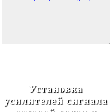
Установка
усилителей сигнала