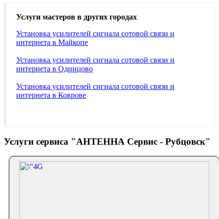
Услуги мастеров в других городах
Установка усилителей сигнала сотовой связи и
интернета в Майкопе
Установка усилителей сигнала сотовой связи и
интернета в Одинцово
Установка усилителей сигнала сотовой связи и
интернета в Коврове
Услуги сервиса "АНТЕННА Сервис - Рубцовск"