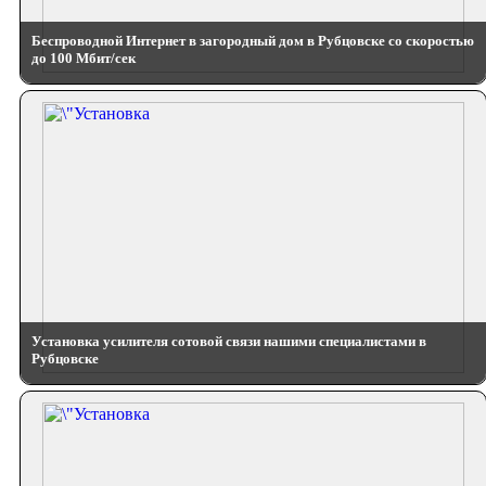
Беспроводной Интернет в загородный дом в Рубцовске со скоростью
до 100 Мбит/сек
Установка усилителя сотовой связи нашими специалистами в
Рубцовске