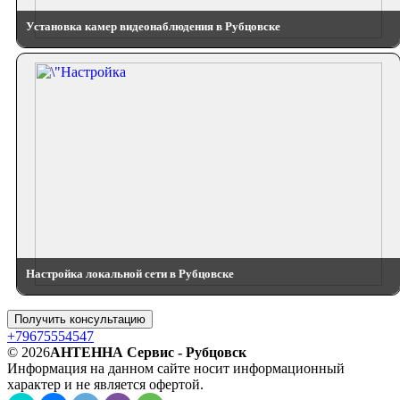
Установка камер видеонаблюдения в Рубцовске
Настройка локальной сети в Рубцовске
Получить консультацию
+79675554547
© 2026
АНТЕННА Сервис - Рубцовск
Информация на данном сайте носит информационный
характер и не является офертой.