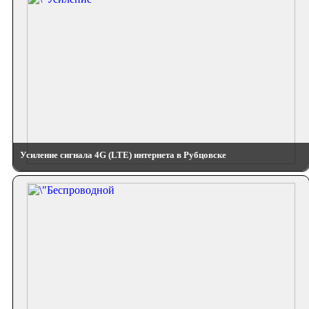
Усиление сигнала 4G (LTE) интернета в Рубцовске