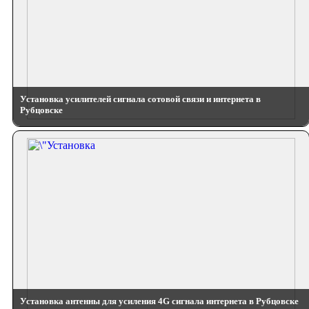
Установка усилителей сигнала сотовой связи и интернета в
Рубцовске
Установка антенны для усиления 4G сигнала интернета в Рубцовске