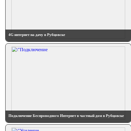
4G интернет на дачу в Рубцовске
Подключение Беспроводного Интернет в частный дом в Рубцовске