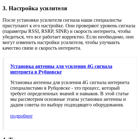
3. Настройка усилителя
После установки усилителя сигнала наши специалисты
приступают к его настройке. Они проверяют уровень сигнала
(параметры RSSI, RSRP, SINR) и скорость интернета, чтобы
убедиться, что все работает корректно. Если необходимо, они
могут изменить настройки усилителя, чтобы улучшить
качество связи и скорость интернета.
Установка антенны для усиления 4G сигнала
интернета в Рубцовске
Установка антенны для усиления 4G сигнала интернета
специалистами в Рубцовске - это процесс, который
требует определенных знаний и навыков. В этой статье
мы рассмотрим основные этапы установки антенны и
дадим советы по выбору подходящего оборудования.
подробнее