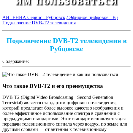
им пользоваться
АНТЕННА Сервис - Рубцовск
/ Эфирное цифровое ТВ
/
Подключение DVB-T2 телевидения
Подключение DVB-T2 телевидения в
Рубцовске
Содержание:
Что такое DVB-T2 и его преимущества
DVB-T2 (Digital Video Broadcasting - Second Generation
Terrestrial) является стандартом цифрового телевидения,
который предлагает более высокое качество изображения и
более эффективное использование спектра в сравнении с
предыдущими стандартами. Этот стандарт используется для
передачи телевизионного сигнала через воздух, по земле или
другими словами — от антенны к телевизионному