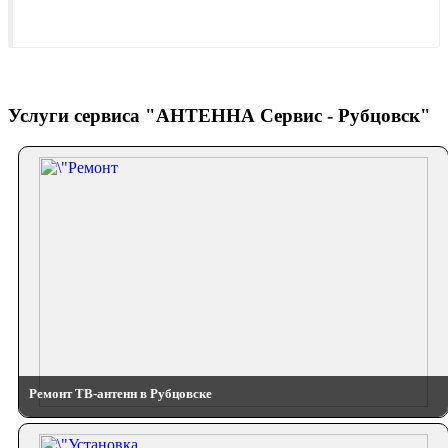
Услуги сервиса "АНТЕННА Сервис - Рубцовск"
Ремонт ТВ-антенн в Рубцовске