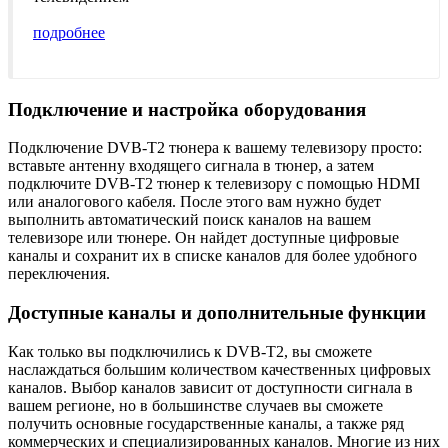
подробнее
Подключение и настройка оборудования
Подключение DVB-T2 тюнера к вашему телевизору просто:
вставьте антенну входящего сигнала в тюнер, а затем
подключите DVB-T2 тюнер к телевизору с помощью HDMI
или аналогового кабеля. После этого вам нужно будет
выполнить автоматический поиск каналов на вашем
телевизоре или тюнере. Он найдет доступные цифровые
каналы и сохранит их в списке каналов для более удобного
переключения.
Доступные каналы и дополнительные функции
Как только вы подключились к DVB-T2, вы сможете
наслаждаться большим количеством качественных цифровых
каналов. Выбор каналов зависит от доступности сигнала в
вашем регионе, но в большинстве случаев вы сможете
получить основные государственные каналы, а также ряд
коммерческих и специализированных каналов. Многие из них