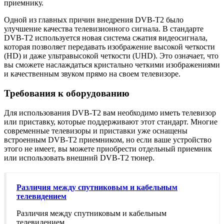
приемнику.
Одной из главных причин внедрения DVB-T2 было
улучшение качества телевизионного сигнала. В стандарте
DVB-T2 используется новая система сжатия видеосигнала,
которая позволяет передавать изображение высокой четкости
(HD) и даже ультравысокой четкости (UHD). Это означает, что
вы сможете наслаждаться кристально четкими изображениями
и качественным звуком прямо на своем телевизоре.
Требования к оборудованию
Для использования DVB-T2 вам необходимо иметь телевизор
или приставку, которые поддерживают этот стандарт. Многие
современные телевизоры и приставки уже оснащены
встроенным DVB-T2 приемником, но если ваше устройство
этого не имеет, вы можете приобрести отдельный приемник
или использовать внешний DVB-T2 тюнер.
Различия между спутниковым и кабельным
телевидением
Различия между спутниковым и кабельным
телевидением