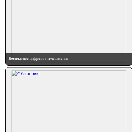
Бесплатное цифровое телевидение