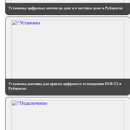
Установка цифровых антенн на даче и в частном доме в Рубцовске
Установка антенны для приема цифрового телевидения DVB-T2 в
Рубцовске