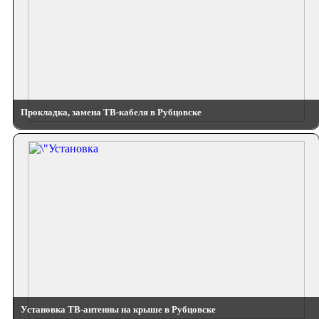
Прокладка, замена ТВ-кабеля в Рубцовске
Установка ТВ-антенны на крыше в Рубцовске