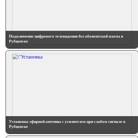
Подключение цифрового телевидения без абонентской платы в
Рубцовске
Установка эфирной антенны с усилителем при слабом сигнале в
Рубцовске