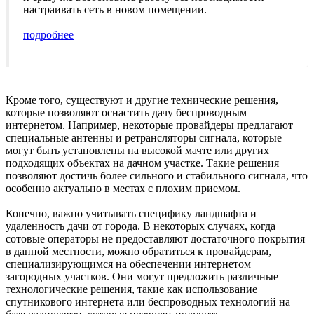
настраивать сеть в новом помещении.
подробнее
Кроме того, существуют и другие технические решения,
которые позволяют оснастить дачу беспроводным
интернетом. Например, некоторые провайдеры предлагают
специальные антенны и ретрансляторы сигнала, которые
могут быть установлены на высокой мачте или других
подходящих объектах на дачном участке. Такие решения
позволяют достичь более сильного и стабильного сигнала, что
особенно актуально в местах с плохим приемом.
Конечно, важно учитывать специфику ландшафта и
удаленность дачи от города. В некоторых случаях, когда
сотовые операторы не предоставляют достаточного покрытия
в данной местности, можно обратиться к провайдерам,
специализирующимся на обеспечении интернетом
загородных участков. Они могут предложить различные
технологические решения, такие как использование
спутникового интернета или беспроводных технологий на