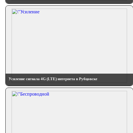
Усиление сигнала 4G (LTE) интернета в Рубцовске