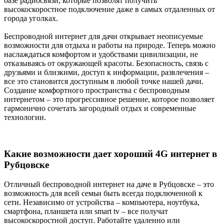
базе радиосвязи, которые позволят получить
высокоскоростное подключение даже в самых отдаленных от
города уголках.
Беспроводной интернет для дачи открывает неописуемые
возможности для отдыха и работы на природе. Теперь можно
наслаждаться комфортом и удобствами цивилизации, не
отказываясь от окружающей красоты. Безопасность, связь с
друзьями и близкими, доступ к информации, развлечения –
все это становится доступным в любой точке нашей дачи.
Создание комфортного пространства с беспроводным
интернетом – это прогрессивное решение, которое позволяет
гармонично сочетать загородный отдых и современные
технологии.
Какие возможности дает хороший 4G интернет в
Рубцовске
Отличный беспроводной интернет на даче в Рубцовске – это
возможность для всей семьи быть всегда подключенной к
сети. Независимо от устройства – компьютера, ноутбука,
смартфона, планшета или smart tv – все получат
высокоскоростной доступ. Работайте удаленно или