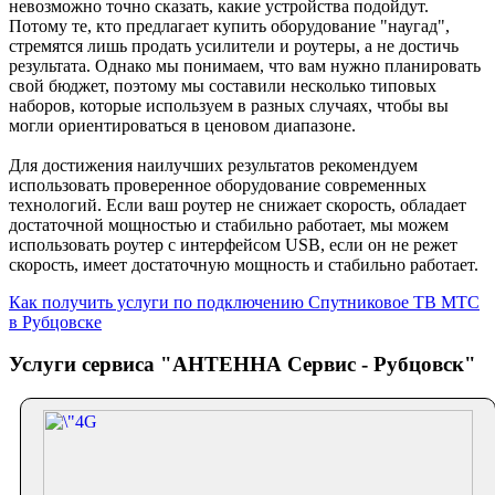
невозможно точно сказать, какие устройства подойдут.
Потому те, кто предлагает купить оборудование "наугад",
стремятся лишь продать усилители и роутеры, а не достичь
результата. Однако мы понимаем, что вам нужно планировать
свой бюджет, поэтому мы составили несколько типовых
наборов, которые используем в разных случаях, чтобы вы
могли ориентироваться в ценовом диапазоне.
Для достижения наилучших результатов рекомендуем
использовать проверенное оборудование современных
технологий. Если ваш роутер не снижает скорость, обладает
достаточной мощностью и стабильно работает, мы можем
использовать роутер с
интерфейсом USB, если он не режет
скорость, имеет достаточную мощность и стабильно работает.
Как получить услуги по подключению Спутниковое ТВ МТС
в Рубцовске
Услуги сервиса "АНТЕННА Сервис - Рубцовск"