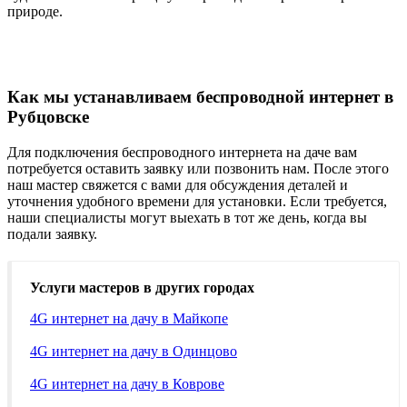
природе.
Как мы устанавливаем беспроводной интернет в
Рубцовске
Для подключения беспроводного интернета на даче вам
потребуется оставить заявку или позвонить нам. После этого
наш мастер свяжется с вами для обсуждения деталей и
уточнения удобного времени для установки. Если требуется,
наши специалисты могут выехать в тот же день, когда вы
подали заявку.
Услуги мастеров в других городах
4G интернет на дачу в Майкопе
4G интернет на дачу в Одинцово
4G интернет на дачу в Коврове