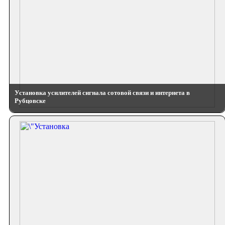
Установка усилителей сигнала сотовой связи и интернета в
Рубцовске