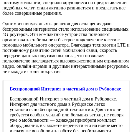
поэтому компании, специализирующиеся на предоставлении
подобных услуг, стали активно развиваться и предлагать все
более совершенные решения.
Одним из популярных вариантов для оснащения дачи
беспроводным интернетом стало использование специальных
4G-роутеров. Эти компактные устройства позволяют
организовать стабильное и быстрое подключение к сети с
помощью мобильного оператора. Благодаря технологии LTE и
постоянному развитию сетей мобильной связи, скорость
передачи данных ощутимо выросла, что позволяет
пользователю наслаждаться высококачественным стримингом
видео, онлайн-играми и другими интерактивными ресурсами,
не выходя из зоны покрытия.
Беспроводной Интернет в частный дом в Рубцовске
Беспроводной Интернет в частный дом в Рубцовске.
Интернет для частного дома в Рубцовске легко
установить по беспроводной технологии. Для этого не
требуется особых усилий или больших затрат, не говоря
уже о мобильности — однажды приобретя комплект
оборудования, вы можете перенести его на новое место
и сразу же возобновить работу без необходимости