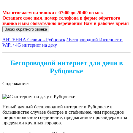
Мы отвечаем на звонки с 07:00 до 20:00 по мск
Оставьте свое имя, номер телефона в форме обратного
звонка и мы обязательно перезвоним Вам в рабочее время
Заказ обратного звонка
АНТЕННА Сервис - Рубцовск
/ Беспроводной Интернет и
WiFi
/ 4G интернет на дачу
Беспроводной интернет для дачи в
Рубцовске
Содержание:
Новый дачный беспроводной интернет в Рубцовске в
большинстве случаев быстрее и стабильнее, чем проводное
широкополосное соединение, предлагаемое провайдерами за
пределами крупных городов.