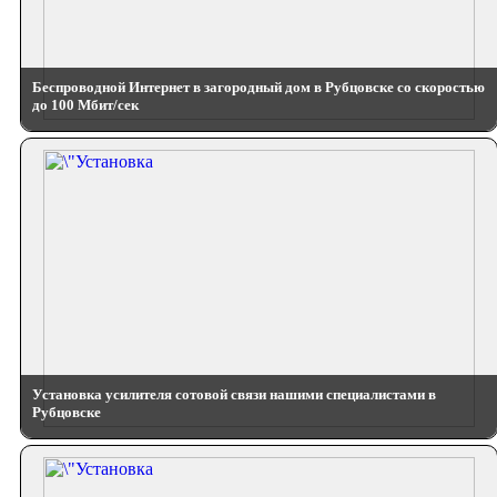
Беспроводной Интернет в загородный дом в Рубцовске со скоростью
до 100 Мбит/сек
Установка усилителя сотовой связи нашими специалистами в
Рубцовске