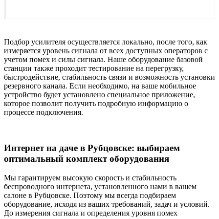
Подбор усилителя осуществляется локально, после того, как
измеряется уровень сигнала от всех доступных операторов с
учетом помех и силы сигнала. Наше оборудование базовой
станции также проходит тестирование на перегрузку,
быстродействие, стабильность связи и возможность установки
резервного канала. Если необходимо, на ваше мобильное
устройство будет установлено специальное приложение,
которое позволит получить подробную информацию о
процессе подключения.
Интернет на даче в Рубцовске: выбираем
оптимальный комплект оборудования
Мы гарантируем высокую скорость и стабильность
беспроводного интернета, установленного нами в вашем
салоне в Рубцовске. Поэтому мы всегда подбираем
оборудование, исходя из ваших требований, задач и условий.
До измерения сигнала и определения уровня помех