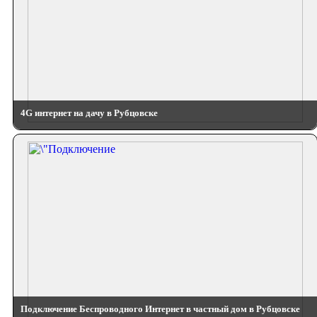
4G интернет на дачу в Рубцовске
Подключение Беспроводного Интернет в частный дом в Рубцовске