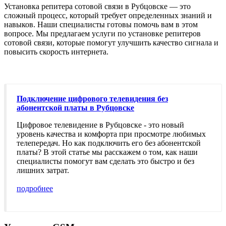
Установка репитера сотовой связи в Рубцовске — это
сложный процесс, который требует определенных знаний и
навыков. Наши специалисты готовы помочь вам в этом
вопросе. Мы предлагаем услуги по установке репитеров
сотовой связи, которые помогут улучшить качество сигнала и
повысить скорость интернета.
Подключение цифрового телевидения без
абонентской платы в Рубцовске
Цифровое телевидение в Рубцовске - это новый
уровень качества и комфорта при просмотре любимых
телепередач. Но как подключить его без абонентской
платы? В этой статье мы расскажем о том, как наши
специалисты помогут вам сделать это быстро и без
лишних затрат.
подробнее