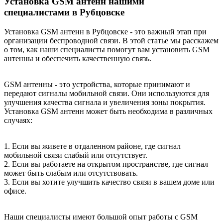
Установка GSM антенн нашими
специалистами в Рубцовске
Установка GSM антенн в Рубцовске - это важный этап при
организации беспроводной связи. В этой статье мы расскажем
о том, как наши специалисты помогут вам установить GSM
антенны и обеспечить качественную связь.
GSM антенны - это устройства, которые принимают и
передают сигналы мобильной связи. Они используются для
улучшения качества сигнала и увеличения зоны покрытия.
Установка GSM антенн может быть необходима в различных
случаях:
1. Если вы живете в отдаленном районе, где сигнал
мобильной связи слабый или отсутствует.
2. Если вы работаете на открытом пространстве, где сигнал
может быть слабым или отсутствовать.
3. Если вы хотите улучшить качество связи в вашем доме или
офисе.
Наши специалисты имеют большой опыт работы с GSM