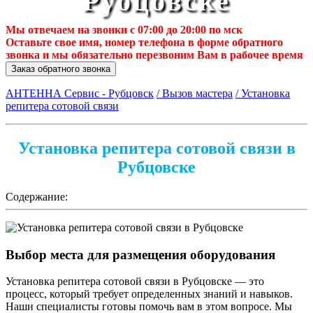
Рубцовске
Мы отвечаем на звонки с 07:00 до 20:00 по мск
Оставьте свое имя, номер телефона в форме обратного
звонка и мы обязательно перезвоним Вам в рабочее время
Заказ обратного звонка
АНТЕННА Сервис - Рубцовск
/ Вызов мастера
/ Установка
репитера сотовой связи
Установка репитера сотовой связи в
Рубцовске
Содержание:
Выбор места для размещения оборудования
Установка репитера сотовой связи в Рубцовске — это
процесс, который требует определенных знаний и навыков.
Наши специалисты готовы помочь вам в этом вопросе. Мы