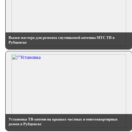
Вызов мастера для ремонта спутниковой антенны МТС ТВ в
Рубцовске
Установка ТВ-антенн на крышах частных и многоквартирных
домов в Рубцовске