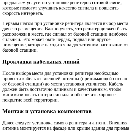
предлагаем услуги по установке репитеров сотовой связи,
которые помогут улучшить качество сигнала и повысить
скорость интернета.
Первым шагом при установке репитера является выбор места
для его размещения. Важно учесть, что репитер должен быть
расположен в месте, где сигнал от базовой станции наиболее
сильный. Это может быть чердак, подвал или другое
помещение, которое находится на достаточном расстоянии от
базовой станции.
Прокладка кабельных линий
После выбора места для установки репитера необходимо
провести кабель от внешней антенны (принимающей сигнал
от базовой станции) до места установки усилителя. Кабель
должен быть достаточно длинным и качественным, чтобы
минимизировать потери сигнала и обеспечить хорошее
покрытие всей территории.
Монтаж и установка компонентов
Далее следует установка самого репитера и антенн. Внешняя
антенна монтируется на фасаде или крыше здания для приема