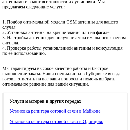
антеннами и знают все тонкости их установки. Мы
предлагаем следующие услуги:
1. Подбор оптимальной модели GSM антенны для вашего
случая.
2. Установка антенны на крыше здания или на фасаде.
3. Настройка антенны для получения максимального качества
сигнала.
4. Проверка работы установленной антенны и консультация
по ее использованию.
Мы гарантируем высокое качество работы и быстрое
выполнение заказа. Наши специалисты в Рубцовске всегда
готовы ответить на все ваши вопросы и помочь выбрать
оптимальное решение для вашей ситуации.
Услуги мастеров в других городах
Установка репитера сотовой связи в Майкопе
Установка репитера сотовой связи в Одинцово