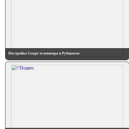
Настройка Смарт телевизора в Рубцовске