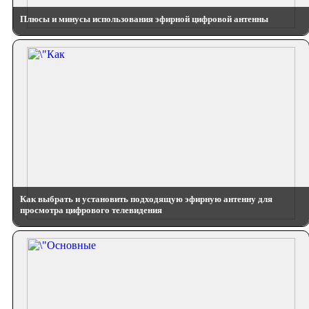
Плюсы и минусы использования эфирной цифровой антенны
Как выбрать и установить подходящую эфирную антенну для
просмотра цифрового телевидения