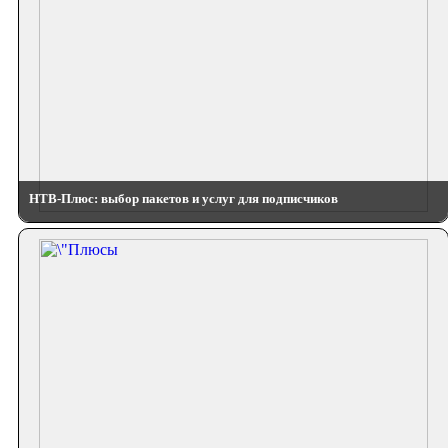
НТВ-Плюс: выбор пакетов и услуг для подписчиков