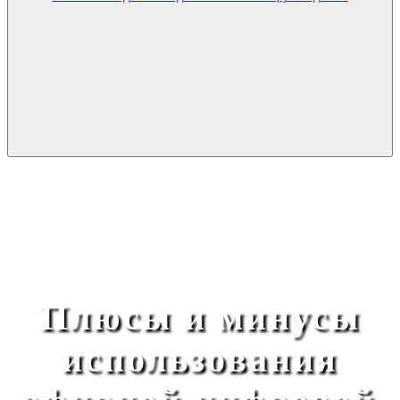
Плюсы и минусы
использования