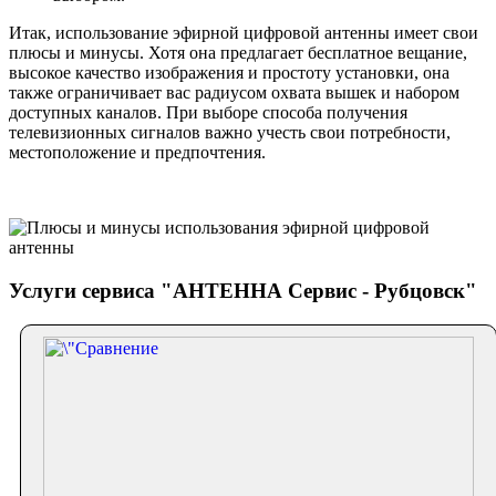
Итак, использование эфирной цифровой антенны имеет свои
плюсы и минусы. Хотя она предлагает бесплатное вещание,
высокое качество изображения и простоту установки, она
также ограничивает вас радиусом охвата вышек и набором
доступных каналов. При выборе способа получения
телевизионных сигналов важно учесть свои потребности,
местоположение и предпочтения.
Услуги сервиса "АНТЕННА Сервис - Рубцовск"