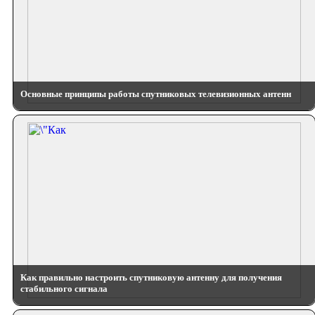
Основные принципы работы спутниковых телевизионных антенн
Как правильно настроить спутниковую антенну для получения
стабильного сигнала