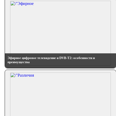
Эфирное цифровое телевидение и DVB-T2: особенности и
преимущества