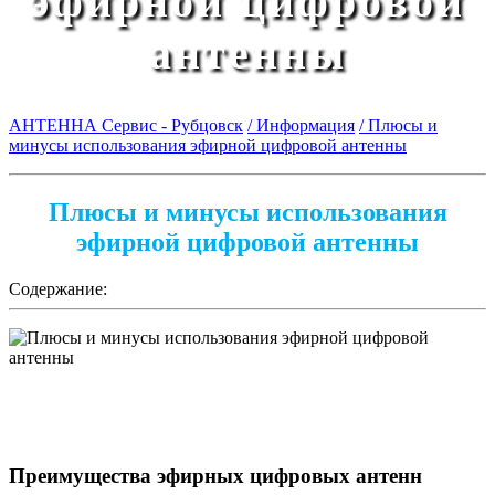
эфирной цифровой
антенны
АНТЕННА Сервис - Рубцовск
/ Информация
/ Плюсы и
минусы использования эфирной цифровой антенны
Плюсы и минусы использования
эфирной цифровой антенны
Содержание:
Преимущества эфирных цифровых антенн