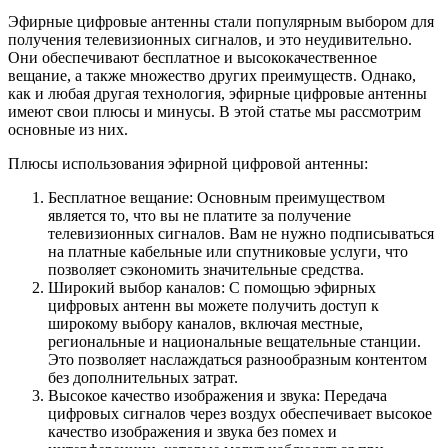
Эфирные цифровые антенны стали популярным выбором для
получения телевизионных сигналов, и это неудивительно.
Они обеспечивают бесплатное и высококачественное
вещание, а также множество других преимуществ. Однако,
как и любая другая технология, эфирные цифровые антенны
имеют свои плюсы и минусы. В этой статье мы рассмотрим
основные из них.
Плюсы использования эфирной цифровой антенны:
Бесплатное вещание: Основным преимуществом
является то, что вы не платите за получение
телевизионных сигналов. Вам не нужно подписываться
на платные кабельные или спутниковые услуги, что
позволяет сэкономить значительные средства.
Широкий выбор каналов: С помощью эфирных
цифровых антенн вы можете получить доступ к
широкому выбору каналов, включая местные,
региональные и национальные вещательные станции.
Это позволяет наслаждаться разнообразным контентом
без дополнительных затрат.
Высокое качество изображения и звука: Передача
цифровых сигналов через воздух обеспечивает высокое
качество изображения и звука без помех и