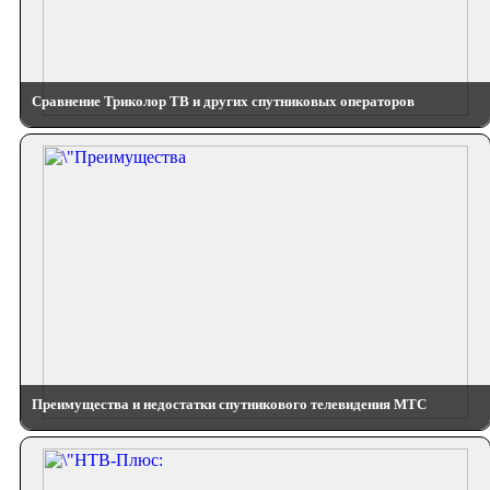
Сравнение Триколор ТВ и других спутниковых операторов
Преимущества и недостатки спутникового телевидения МТС