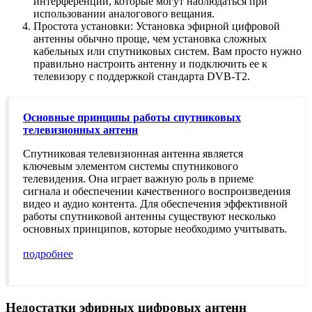
интерференции, которые могут наблюдаться при
использовании аналогового вещания.
Простота установки: Установка эфирной цифровой
антенны обычно проще, чем установка сложных
кабельных или спутниковых систем. Вам просто нужно
правильно настроить антенну и подключить ее к
телевизору с поддержкой стандарта DVB-T2.
Основные принципы работы спутниковых
телевизионных антенн
Спутниковая телевизионная антенна является
ключевым элементом системы спутникового
телевидения. Она играет важную роль в приеме
сигнала и обеспечении качественного воспроизведения
видео и аудио контента. Для обеспечения эффективной
работы спутниковой антенны существуют несколько
основных принципов, которые необходимо учитывать.
подробнее
Недостатки эфирных цифровых антенн