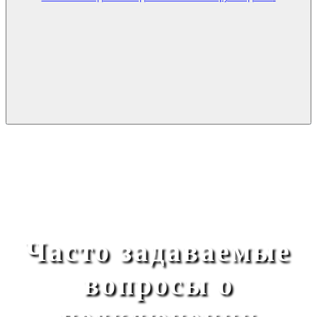
Часто задаваемые
вопросы о