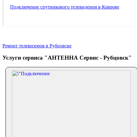
Подключение спутникового телевидения в Коврове
Ремонт телевизоров в Рубцовске
Услуги сервиса "АНТЕННА Сервис - Рубцовск"