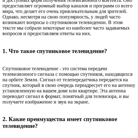
и доступных форм получения телевизионного контента. Оно
предоставляет огромный выбор каналов и программ со всего
мира, что делает его очень привлекательным для зрителей.
Однако, несмотря на свою популярность, у людей часто
возникают вопросы о спутниковом телевидении. В этом
тексте мы собрали некоторые из наиболее часто задаваемых
вопросов и предоставляем ответы на них.
1. Что такое спутниковое телевидение?
Спутниковое телевидение - это система передачи
телевизионного сигнала с помощью спутников, находящихся
на орбите Земли. Сигнал от телепередатчика передается на
спутник, который в свою очередь переадресует его на антенну
установленную на вашем доме или квартире. Эта антенна
переводит сигнал в формат, понятный для телевизора, и вы
получаете изображение и звук на экране.
2. Какие преимущества имеет спутниковое
телевидение?