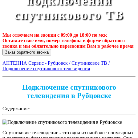
подключении
спутникового ТВ
Мы отвечаем на звонки с 09:00 до 18:00 по мск
Оставьте свое имя, номер телефона в форме обратного
звонка и мы обязательно перезвоним Вам в рабочее время
Заказ обратного звонка
АНТЕННА Сервис - Рубцовск
/ Спутниковое ТВ
/
Подключение спутникового телевидения
Подключение спутникового
телевидения в Рубцовске
Содержание:
Спутниковое телевидение - это одна из наиболее популярных