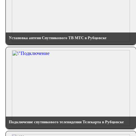
Установка антенн Спутникового ТВ МТС в Рубцовске
Подключение спутникового телевидения Телекарта в Рубцовске