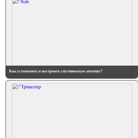
Как установить и настроить спутниковую антенну?