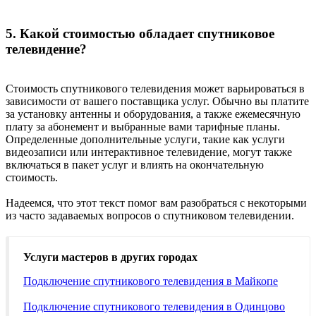
5. Какой стоимостью обладает спутниковое
телевидение?
Стоимость спутникового телевидения может варьироваться в
зависимости от вашего поставщика услуг. Обычно вы платите
за установку антенны и оборудования, а также ежемесячную
плату за абонемент и выбранные вами тарифные планы.
Определенные дополнительные услуги, такие как услуги
видеозаписи или интерактивное телевидение, могут также
включаться в пакет услуг и влиять на окончательную
стоимость.
Надеемся, что этот текст помог вам разобраться с некоторыми
из часто задаваемых вопросов о спутниковом телевидении.
Услуги мастеров в других городах
Подключение спутникового телевидения в Майкопе
Подключение спутникового телевидения в Одинцово