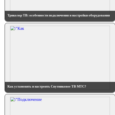
Триколор ТВ: особенности подключения и настройки оборудования
Как установить и настроить Спутниковое ТВ МТС?