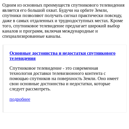
Одним из основных преимуществ спутникового телевидения
является его большой охват. Будучи на орбите Земли,
спутники позволяют получать сигнал практически повсюду,
даже в самых отдаленных и труднодоступных местах. Кроме
того, спутниковое телевидение предлагает широкий выбор
каналов и программ, включая международные и
специализированные каналы.
Основные достоинства и недостатки спутникового
телевидения
Спутниковое телевидение - это современная
технология доставки телевизионного контента с
помощью спутников на поверхность Земли. Оно имеет
свои основные достоинства и недостатки, которые
следует рассмотреть.
подробнее