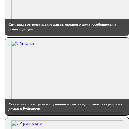
Спутниковое телевидение для загородного дома: особенности и
рекомендации
Установка и настройка спутниковых антенн для многоквартирных
домов в Рубцовске