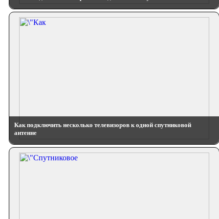
Как подключить несколько телевизоров к одной спутниковой
антенне