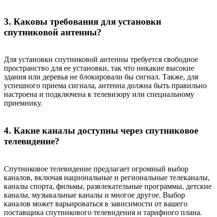
3. Каковы требования для установки
спутниковой антенны?
Для установки спутниковой антенны требуется свободное
пространство для ее установки, так что никакие высокие
здания или деревья не блокировали бы сигнал. Также, для
успешного приема сигнала, антенна должна быть правильно
настроена и подключена к телевизору или специальному
приемнику.
4. Какие каналы доступны через спутниковое
телевидение?
Спутниковое телевидение предлагает огромный выбор
каналов, включая национальные и региональные телеканалы,
каналы спорта, фильмы, развлекательные программы, детские
каналы, музыкальные каналы и многое другое. Выбор
каналов может варьироваться в зависимости от вашего
поставщика спутникового телевидения и тарифного плана.