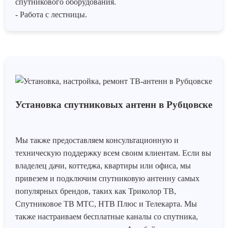
спутникового оборудования.
- Работа с лестницы.
Установка спутниковых антенн в Рубцовске
Мы также предоставляем консультационную и
техническую поддержку всем своим клиентам. Если вы
владелец дачи, коттеджа, квартиры или офиса, мы
привезем и подключим спутниковую антенну самых
популярных брендов, таких как Триколор ТВ,
Спутниковое ТВ МТС, НТВ Плюс и Телекарта. Мы
также настраиваем бесплатные каналы со спутника,