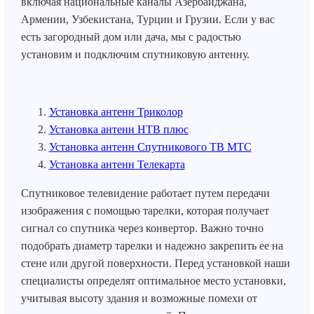
включая национальные каналы Азербайджана,
Армении, Узбекистана, Турции и Грузии. Если у вас
есть загородный дом или дача, мы с радостью
установим и подключим спутниковую антенну.
Установка антенн Триколор
Установка антенн НТВ плюс
Установка антенн Спутникового ТВ МТС
Установка антенн Телекарта
Спутниковое телевидение работает путем передачи
изображения с помощью тарелки, которая получает
сигнал со спутника через конвертор. Важно точно
подобрать диаметр тарелки и надежно закрепить ее на
стене или другой поверхности. Перед установкой наши
специалисты определят оптимальное место установки,
учитывая высоту здания и возможные помехи от