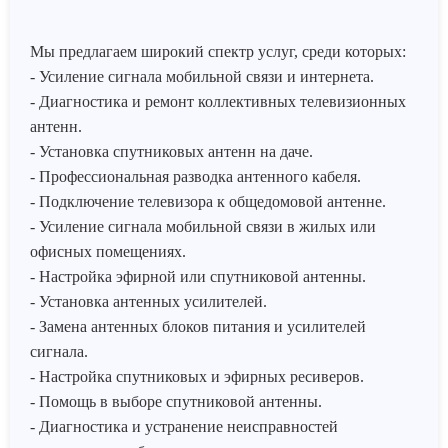
Мы предлагаем широкий спектр услуг, среди которых:
- Усиление сигнала мобильной связи и интернета.
- Диагностика и ремонт коллективных телевизионных
антенн.
- Установка спутниковых антенн на даче.
- Профессиональная разводка антенного кабеля.
- Подключение телевизора к общедомовой антенне.
- Усиление сигнала мобильной связи в жилых или
офисных помещениях.
- Настройка эфирной или спутниковой антенны.
- Установка антенных усилителей.
- Замена антенных блоков питания и усилителей
сигнала.
- Настройка спутниковых и эфирных ресиверов.
- Помощь в выборе спутниковой антенны.
- Диагностика и устранение неисправностей