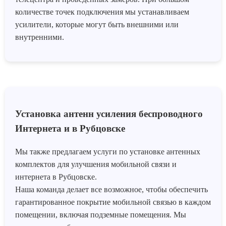
количестве точек подключения мы устанавливаем
усилители, которые могут быть внешними или
внутренними.
Установка антенн усиления беспроводного
Интернета и в Рубцовске
Мы также предлагаем услуги по установке антенных
комплектов для улучшения мобильной связи и
интернета
в Рубцовске.
Наша команда делает все возможное, чтобы обеспечить
гарантированное покрытие мобильной связью в каждом
помещении, включая подземные помещения. Мы