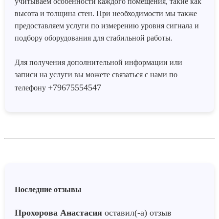
учитываем особенности каждого помещения, такие как
высота и толщина стен. При необходимости мы также
предоставляем услуги по измерению уровня сигнала и
подбору оборудования для стабильной работы.
Для получения дополнительной информации или
записи на услуги вы можете связаться с нами по
+79675554547
телефону
Последние отзывы
Прохорова Анастасия
оставил(-а) отзыв