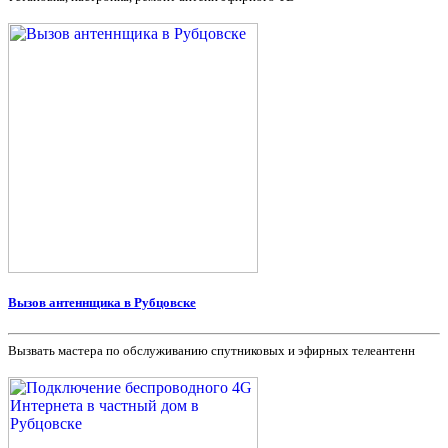
Вызов антеннщика в Рубцовске
Вызвать мастера по обслуживанию спутниковых и эфирных телеантенн