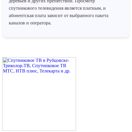
деревьев и других препятствий. Просмотр
спутникового телевидения является платным, и
абонентская плата зависит от выбранного пакета
каналов и оператора.