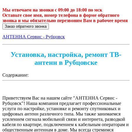
Мы отвечаем на звонки с 09:00 до 18:00 по мск
Оставьте свое имя, номер телефона в форме обратного
звонка и мы обязательно перезвоним Вам в рабочее время
Заказ обратного звонка
АНТЕННА Сервис - Рубцовск
Установка, настройка, ремонт ТВ-
антенн в Рубцовске
Содержание:
Приветствуем Вас на нашем сайте "АНТЕННА Сервис -
Рубцовск"!
Наша компания предлагает профессиональные
услуги по настройке, установке и ремонту спутниковых и
цифровых антенн различного типа. Мы также занимаемся
усилением сигнала мобильной связи и интернета, разводкой
кабеля по квартире, подключением к кабельным операторам и
общественным антеннам в доме. Мы всегда стремимся