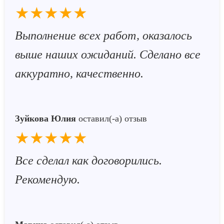
★★★★★
Выполнение всех работ, оказалось
выше наших ожиданий. Сделано все
аккуратно, качественно.
Зуйкова Юлия
оставил(-а) отзыв
★★★★★
Все сделал как договорились.
Рекомендую.