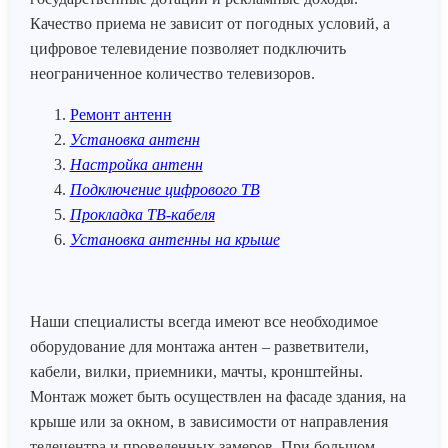
Качество приема не зависит от погодных условий, а
цифровое телевидение позволяет подключить
неограниченное количество телевизоров.
Ремонт антенн
Установка антенн
Настройка антенн
Подключение цифрового ТВ
Прокладка ТВ-кабеля
Установка антенны на крыше
Наши специалисты всегда имеют все необходимое
оборудование для монтажа антен – разветвители,
кабели, вилки, приемники, мачты, кронштейны.
Монтаж может быть осуществлен на фасаде здания, на
крыше или за окном, в зависимости от направления
телецентра и проведенных замеров. При большом