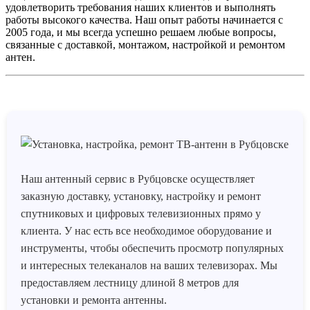
удовлетворить требования наших клиентов и выполнять
работы высокого качества. Наш опыт работы начинается с
2005 года, и мы всегда успешно решаем любые вопросы,
связанные с доставкой, монтажом, настройкой и ремонтом
антен.
Наш антенный сервис в Рубцовске
осуществляет
заказную доставку, установку, настройку и ремонт
спутниковых и цифровых телевизионных прямо у
клиента. У нас есть все необходимое оборудование и
инструменты, чтобы обеспечить просмотр популярных
и интересных телеканалов на ваших телевизорах. Мы
предоставляем лестницу длиной 8 метров для
установки и ремонта антенны.