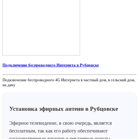
Подключение беспроводного Интернета в Рубцовске
Подключение беспроводного 4G Интернета в частный дом, в сельский дом,
на дачу
Установка эфирных антенн в Рубцовске
Эфирное телевидение, в свою очередь, является
бесплатным, так как его работу обеспечивают
государственные дотации и рекламные доходы.