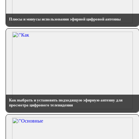
Плюсы и минусы использования эфирной цифровой антенны
Как выбрать и установить подходящую эфирную антенну для
просмотра цифрового телевидения