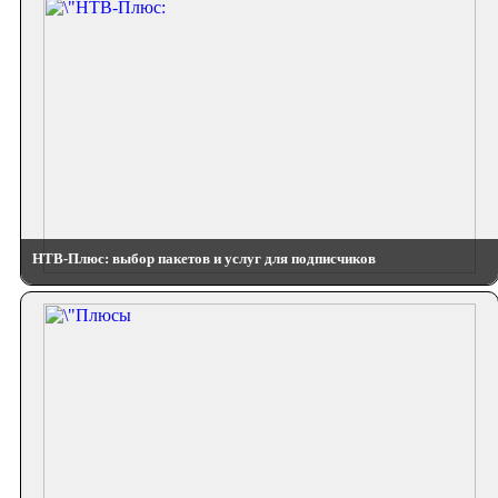
НТВ-Плюс: выбор пакетов и услуг для подписчиков