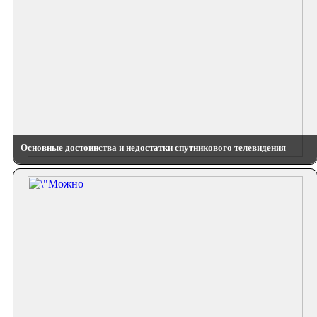
Основные достоинства и недостатки спутникового телевидения