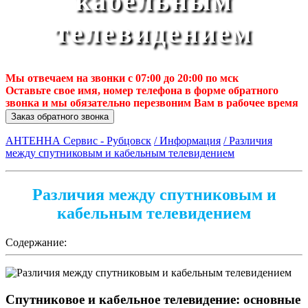
кабельным
телевидением
Мы отвечаем на звонки с 07:00 до 20:00 по мск
Оставьте свое имя, номер телефона в форме обратного
звонка и мы обязательно перезвоним Вам в рабочее время
Заказ обратного звонка
АНТЕННА Сервис - Рубцовск
/ Информация
/ Различия
между спутниковым и кабельным телевидением
Различия между спутниковым и
кабельным телевидением
Содержание:
Спутниковое и кабельное телевидение: основные