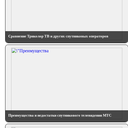
Сравнение Триколор ТВ и других спутниковых операторов
Преимущества и недостатки спутникового телевидения МТС