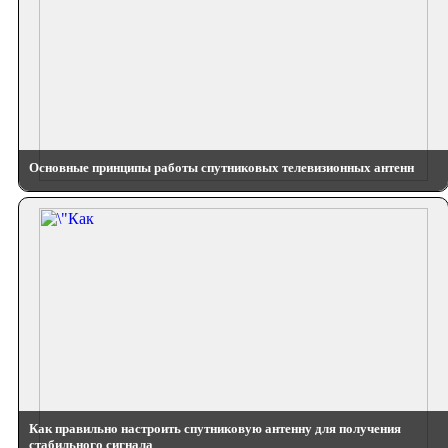
Основные принципы работы спутниковых телевизионных антенн
Как правильно настроить спутниковую антенну для получения
стабильного сигнала