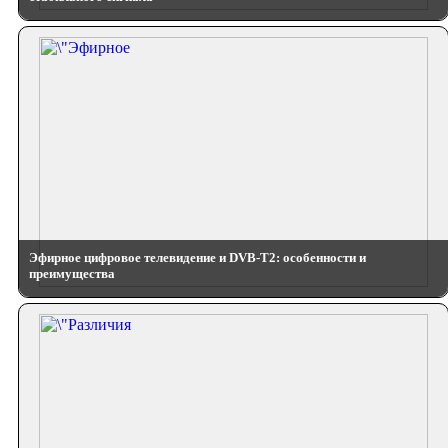
Эфирное цифровое телевидение и DVB-T2: особенности и
преимущества