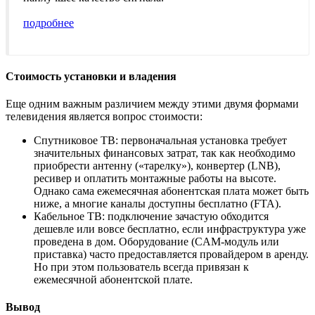
подробнее
Стоимость установки и владения
Еще одним важным различием между этими двумя формами
телевидения является вопрос стоимости:
Спутниковое ТВ: первоначальная установка требует
значительных финансовых затрат, так как необходимо
приобрести антенну («тарелку»), конвертер (LNB),
ресивер и оплатить монтажные работы на высоте.
Однако сама ежемесячная абонентская плата может быть
ниже, а многие каналы доступны бесплатно (FTA).
Кабельное ТВ: подключение зачастую обходится
дешевле или вовсе бесплатно, если инфраструктура уже
проведена в дом. Оборудование (CAM-модуль или
приставка) часто предоставляется провайдером в аренду.
Но при этом пользователь всегда привязан к
ежемесячной абонентской плате.
Вывод