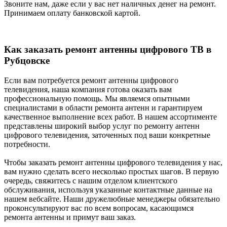
Звоните нам, даже если у вас нет наличных денег на ремонт.
Принимаем оплату банковской картой.
Как заказать ремонт антенны цифрового ТВ в
Рубцовске
Если вам потребуется ремонт антенны цифрового
телевидения, наша компания готова оказать вам
профессиональную помощь. Мы являемся опытными
специалистами в области ремонта антенн и гарантируем
качественное выполнение всех работ. В нашем ассортименте
представлены широкий выбор услуг по ремонту антенн
цифрового телевидения, заточенных под ваши конкретные
потребности.
Чтобы заказать ремонт антенны цифрового телевидения у нас,
вам нужно сделать всего несколько простых шагов. В первую
очередь, свяжитесь с нашим отделом клиентского
обслуживания, используя указанные контактные данные на
нашем вебсайте. Наши дружелюбные менеджеры обязательно
проконсультируют вас по всем вопросам, касающимся
ремонта антенны и примут ваш заказ.