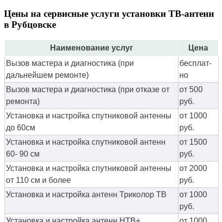
Цены на сервисные услуги установки ТВ-антенн
в Рубцовске
Наименование услуг
Цена
Вызов мастера и диагностика (при
бес­плат­
дальнейшем ремонте)
но
Вызов мастера и диагностика (при отказе от
от 500
ремонта)
руб.
Установка и настройка спутниковой антенны
от 1000
до 60см
руб.
Установка и настройка спутниковой антенн
от 1500
60- 90 см
руб.
Установка и настройка спутниковой антенны
от 2000
от 110 см и более
руб.
Установка и настройка антенн Триколор ТВ
от 1000
руб.
Установка и настройка антенн НТВ+
от 1000