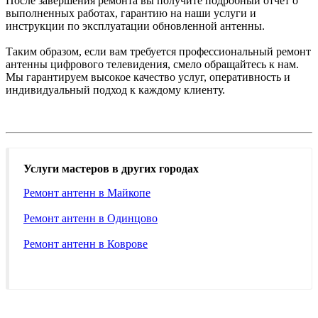
После завершения ремонта вы получите подробный отчет о
выполненных работах, гарантию на наши услуги и
инструкции по эксплуатации обновленной антенны.
Таким образом, если вам требуется профессиональный ремонт
антенны цифрового телевидения, смело обращайтесь к нам.
Мы гарантируем высокое качество услуг, оперативность и
индивидуальный подход к каждому клиенту.
Услуги мастеров в других городах
Ремонт антенн в Майкопе
Ремонт антенн в Одинцово
Ремонт антенн в Коврове