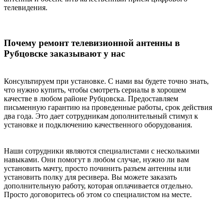
телевидения.
Почему ремонт телевизионной антенны в
Рубцовске заказывают у нас
Консультируем при установке. С нами вы будете точно знать,
что нужно купить, чтобы смотреть сериалы в хорошем
качестве в любом районе Рубцовска. Предоставляем
письменную гарантию на проведенные работы, срок действия
два года. Это дает сотрудникам дополнительный стимул к
установке и подключению качественного оборудования.
Наши сотрудники являются специалистами с несколькими
навыками. Они помогут в любом случае, нужно ли вам
установить мачту, просто починить разъем антенны или
установить полку для ресивера. Вы можете заказать
дополнительную работу, которая оплачивается отдельно.
Просто договоритесь об этом со специалистом на месте.