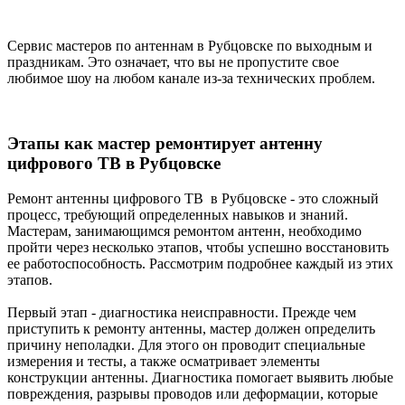
Сервис мастеров по антеннам в Рубцовске по выходным и
праздникам. Это означает, что вы не пропустите свое
любимое шоу на любом канале из-за технических проблем.
Этапы как мастер ремонтирует антенну
цифрового ТВ в Рубцовске
Ремонт антенны цифрового ТВ в Рубцовске - это сложный
процесс, требующий определенных навыков и знаний.
Мастерам, занимающимся ремонтом антенн, необходимо
пройти через несколько этапов, чтобы успешно восстановить
ее работоспособность. Рассмотрим подробнее каждый из этих
этапов.
Первый этап - диагностика неисправности. Прежде чем
приступить к ремонту антенны, мастер должен определить
причину неполадки. Для этого он проводит специальные
измерения и тесты, а также осматривает элементы
конструкции антенны. Диагностика помогает выявить любые
повреждения, разрывы проводов или деформации, которые