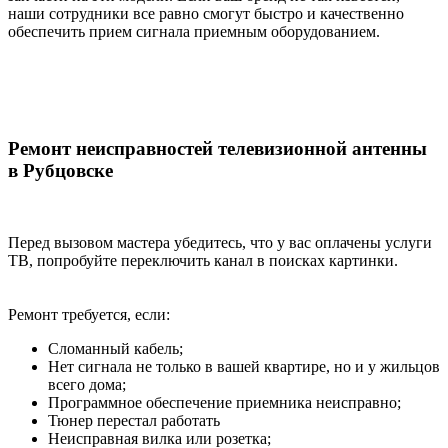
наши сотрудники все равно смогут быстро и качественно
обеспечить прием сигнала приемным оборудованием.
Ремонт неисправностей телевизионной антенны
в Рубцовске
Перед вызовом мастера убедитесь, что у вас оплачены услуги
ТВ, попробуйте переключить канал в поисках картинки.
Ремонт требуется, если:
Сломанный кабель;
Нет сигнала не только в вашей квартире, но и у жильцов
всего дома;
Программное обеспечение приемника неисправно;
Тюнер перестал работать
Неисправная вилка или розетка;