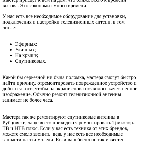
вызова. Это сэкономит много времени.
У нас есть все необходимое оборудование для установки,
подключения и настройки телевизионных антенн, в том
числе:
Эфирных;
Уличных;
На крыше;
Спутниковых.
Какой бы серьезной ни была поломка, мастера смогут быстро
найти причину, отремонтировать поврежденное устройство и
добиться того, чтобы на экране снова появилось качественное
изображение. Обычно ремонт телевизионной антенны
занимает не более часа.
Мастера так же ремонтируют спутниковые антенны в
Рубцовске, чаще всего приходится ремонтировать Триколор-
ТВ и НТВ плюс. Если у вас есть техника от этих брендов,
можете смело звонить, ведь у нас есть все необходимые
запчасти на эти модели. Если ваш бренд не так известен,