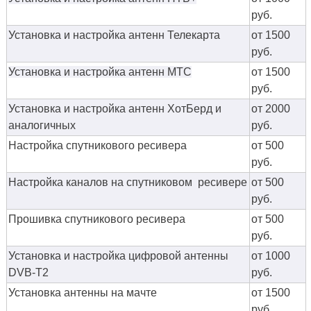
руб.
Установка и настройка антенн Телекарта
от 1500
руб.
Установка и настройка антенн МТС
от 1500
руб.
Установка и настройка антенн ХотБерд и
от 2000
аналогичных
руб.
Настройка спутникового ресивера
от 500
руб.
Настройка каналов на спутниковом ресивере
от 500
руб.
Прошивка спутникового ресивера
от 500
руб.
Установка и настройка цифровой антенны
от 1000
DVB-T2
руб.
Установка антенны на мачте
от 1500
руб.