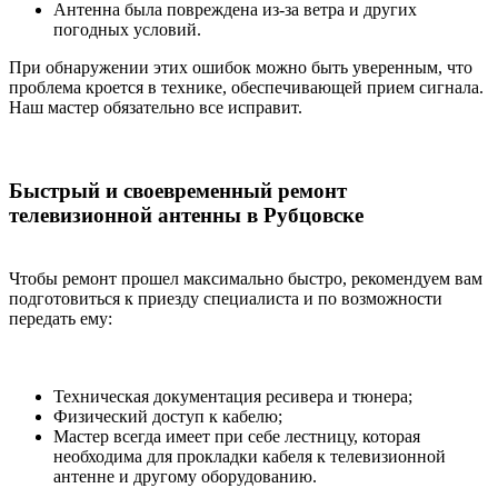
Антенна была повреждена из-за ветра и других
погодных условий.
При обнаружении этих ошибок можно быть уверенным, что
проблема кроется в технике, обеспечивающей прием сигнала.
Наш мастер обязательно все исправит.
Быстрый и своевременный ремонт
телевизионной антенны в Рубцовске
Чтобы ремонт прошел максимально быстро, рекомендуем вам
подготовиться к приезду специалиста и по возможности
передать ему:
Техническая документация ресивера и тюнера;
Физический доступ к кабелю;
Мастер всегда имеет при себе лестницу, которая
необходима для прокладки кабеля к телевизионной
антенне и другому оборудованию.