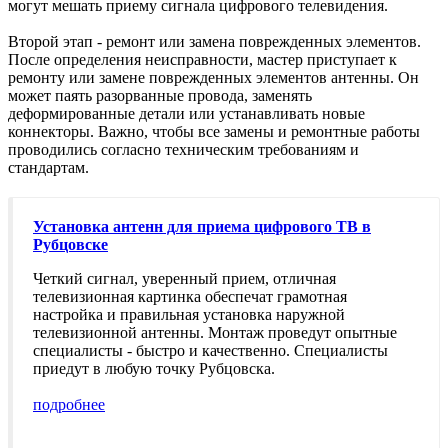
могут мешать приему сигнала цифрового телевидения.
Второй этап - ремонт или замена поврежденных элементов.
После определения неисправности, мастер приступает к
ремонту или замене поврежденных элементов антенны. Он
может паять разорванные провода, заменять
деформированные детали или устанавливать новые
коннекторы. Важно, чтобы все замены и ремонтные работы
проводились согласно техническим требованиям и
стандартам.
Установка антенн для приема цифрового ТВ в
Рубцовске
Четкий сигнал, уверенный прием, отличная
телевизионная картинка обеспечат грамотная
настройка и правильная установка наружной
телевизионной антенны. Монтаж проведут опытные
специалисты - быстро и качественно. Специалисты
приедут в любую точку Рубцовска.
подробнее