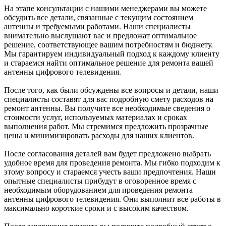
На этапе консультации с нашими менеджерами вы можете
обсудить все детали, связанные с текущим состоянием
антенны и требуемыми работами. Наши специалисты
внимательно выслушают вас и предложат оптимальное
решение, соответствующее вашим потребностям и бюджету.
Мы гарантируем индивидуальный подход к каждому клиенту
и стараемся найти оптимальное решение для ремонта вашей
антенны цифрового телевидения.
После того, как были обсуждены все вопросы и детали, наши
специалисты составят для вас подробную смету расходов на
ремонт антенны. Вы получите все необходимые сведения о
стоимости услуг, используемых материалах и сроках
выполнения работ. Мы стремимся предложить прозрачные
цены и минимизировать расходы для наших клиентов.
После согласования деталей вам будет предложено выбрать
удобное время для проведения ремонта. Мы гибко подходим к
этому вопросу и стараемся учесть ваши предпочтения. Наши
опытные специалисты прибудут в оговоренное время с
необходимым оборудованием для проведения ремонта
антенны цифрового телевидения. Они выполнит все работы в
максимально короткие сроки и с высоким качеством.