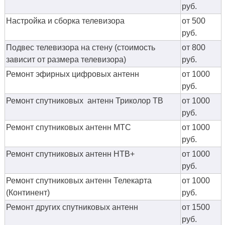
руб.
Настройка и сборка телевизора
от 500
руб.
Подвес телевизора на стену (стоимость
от 800
зависит от размера телевизора)
руб.
Ремонт эфирных цифровых антенн
от 1000
руб.
Ремонт спутниковых антенн Триколор ТВ
от 1000
руб.
Ремонт спутниковых антенн МТС
от 1000
руб.
Ремонт спутниковых антенн НТВ+
от 1000
руб.
Ремонт спутниковых антенн Телекарта
от 1000
(Континент)
руб.
Ремонт других спутниковых антенн
от 1500
руб.