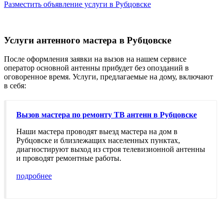
Разместить объявление услуги в Рубцовске
Услуги антенного мастера в Рубцовске
После оформления заявки на вызов на нашем сервисе
оператор основной антенны прибудет без опозданий в
оговоренное время. Услуги, предлагаемые на дому, включают
в себя:
Вызов мастера по ремонту ТВ антенн в Рубцовске
Наши мастера проводят выезд мастера на дом в
Рубцовске и близлежащих населенных пунктах,
диагностируют выход из строя телевизионной антенны
и проводят ремонтные работы.
подробнее