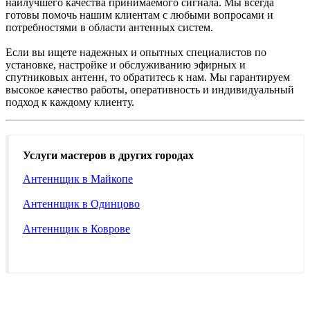
наилучшего качества принимаемого сигнала. Мы всегда
готовы помочь нашим клиентам с любыми вопросами и
потребностями в области антенных систем.
Если вы ищете надежных и опытных специалистов по
установке, настройке и обслуживанию эфирных и
спутниковых антенн, то обратитесь к нам. Мы гарантируем
высокое качество работы, оперативность и индивидуальный
подход к каждому клиенту.
Услуги мастеров в других городах
Антеннщик в Майкопе
Антеннщик в Одинцово
Антеннщик в Коврове