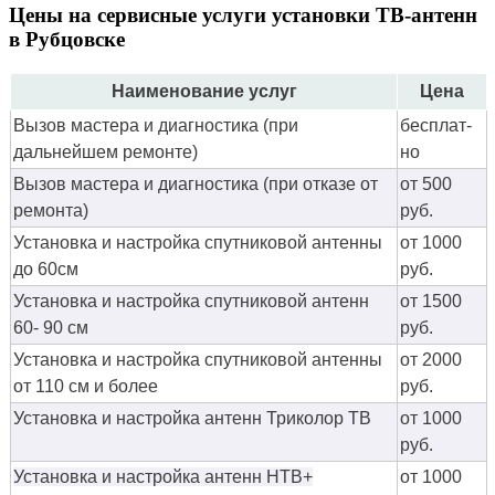
Цены на сервисные услуги установки ТВ-антенн
в Рубцовске
Наименование услуг
Цена
Вызов мастера и диагностика (при
бес­плат­
дальнейшем ремонте)
но
Вызов мастера и диагностика (при отказе от
от 500
ремонта)
руб.
Установка и настройка спутниковой антенны
от 1000
до 60см
руб.
Установка и настройка спутниковой антенн
от 1500
60- 90 см
руб.
Установка и настройка спутниковой антенны
от 2000
от 110 см и более
руб.
Установка и настройка антенн Триколор ТВ
от 1000
руб.
Установка и настройка антенн НТВ+
от 1000