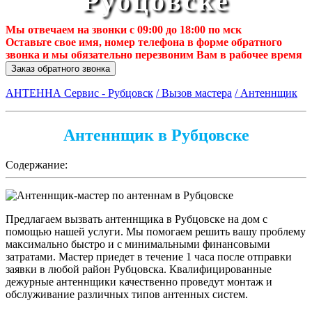
Рубцовске
Мы отвечаем на звонки с 09:00 до 18:00 по мск
Оставьте свое имя, номер телефона в форме обратного
звонка и мы обязательно перезвоним Вам в рабочее время
Заказ обратного звонка
АНТЕННА Сервис - Рубцовск
/ Вызов мастера
/ Антеннщик
Антеннщик в Рубцовске
Содержание:
Предлагаем вызвать антеннщика в Рубцовске на дом с
помощью нашей услуги. Мы помогаем решить вашу проблему
максимально быстро и с минимальными финансовыми
затратами. Мастер приедет в течение 1 часа после отправки
заявки в любой район Рубцовска. Квалифицированные
дежурные антеннщики качественно проведут монтаж и
обслуживание различных типов антенных систем.