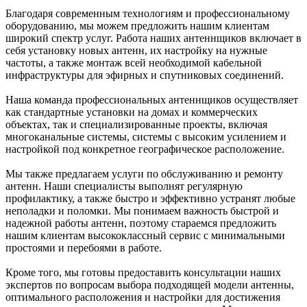
Благодаря современным технологиям и профессиональному
оборудованию, мы можем предложить нашим клиентам
широкий спектр услуг. Работа наших антеннщиков включает в
себя установку новых антенн, их настройку на нужные
частоты, а также монтаж всей необходимой кабельной
инфраструктуры для эфирных и спутниковых соединений.
Наша команда профессиональных антеннщиков осуществляет
как стандартные установки на домах и коммерческих
объектах, так и специализированные проекты, включая
многоканальные системы, системы с высоким усилением и
настройкой под конкретное географическое расположение.
Мы также предлагаем услуги по обслуживанию и ремонту
антенн. Наши специалисты выполнят регулярную
профилактику, а также быстро и эффективно устранят любые
неполадки и поломки. Мы понимаем важность быстрой и
надежной работы антенн, поэтому стараемся предложить
нашим клиентам высококлассный сервис с минимальными
простоями и перебоями в работе.
Кроме того, мы готовы предоставить консультации наших
экспертов по вопросам выбора подходящей модели антенны,
оптимального расположения и настройки для достижения