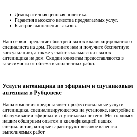
Демократичная ценовая политика.
Гарантия высокого качества предлагаемых услуг.
Быстрое выполнение заказов.
Наш сервис предлагает быстрый вызов квалифицированного
специалиста на дом. Позвоните нам и получите бесплатную
консультацию, а также узнайте сколько стоит вызов
антеннщика на дом. Скидки клиентам предоставляются в
зависимости от объема выполненных работ.
Услуги антеннщика по эфирным и спутниковым
антеннам в Рубцовске
Наша компания предоставляет профессиональные услуги
антеннщика, специализирующегося на установке, настройке и
обслуживании эфирных и спутниковых антенн. Мы гордимся
нашим обширным опытом и квалификацией наших
специалистов, которые гарантируют высокое качество
выполняемых работ.