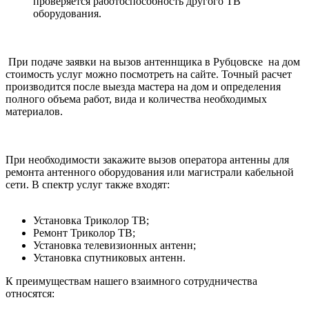
проверяется работоспособность другого ТВ
оборудования.
При подаче заявки на вызов антеннщика в Рубцовске на дом
стоимость услуг можно посмотреть на сайте. Точный расчет
производится после выезда мастера на дом и определения
полного объема работ, вида и количества необходимых
материалов.
При необходимости закажите вызов оператора антенны для
ремонта антенного оборудования или магистрали кабельной
сети. В спектр услуг также входят:
Установка Триколор ТВ;
Ремонт Триколор ТВ;
Установка телевизионных антенн;
Установка спутниковых антенн.
К преимуществам нашего взаимного сотрудничества
относятся: