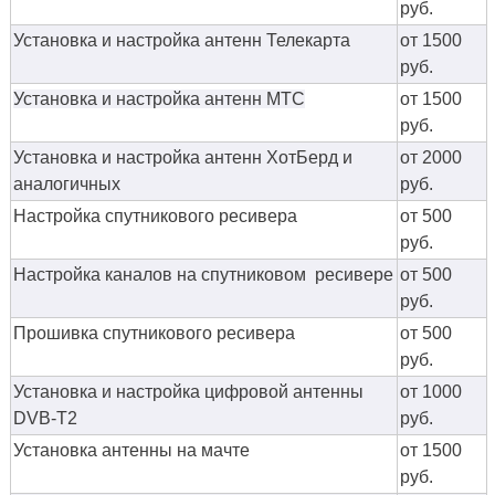
руб.
Установка и настройка антенн Телекарта
от 1500
руб.
Установка и настройка антенн МТС
от 1500
руб.
Установка и настройка антенн ХотБерд и
от 2000
аналогичных
руб.
Настройка спутникового ресивера
от 500
руб.
Настройка каналов на спутниковом ресивере
от 500
руб.
Прошивка спутникового ресивера
от 500
руб.
Установка и настройка цифровой антенны
от 1000
DVB-T2
руб.
Установка антенны на мачте
от 1500
руб.