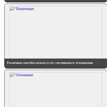
Различные способы оплаты услуг спутникового телевидения