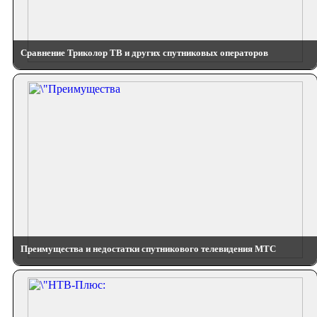
Сравнение Триколор ТВ и других спутниковых операторов
Преимущества и недостатки спутникового телевидения МТС