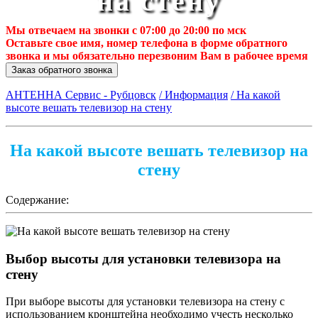
на стену
Мы отвечаем на звонки с 07:00 до 20:00 по мск
Оставьте свое имя, номер телефона в форме обратного
звонка и мы обязательно перезвоним Вам в рабочее время
Заказ обратного звонка
АНТЕННА Сервис - Рубцовск
/ Информация
/ На какой
высоте вешать телевизор на стену
На какой высоте вешать телевизор на
стену
Содержание:
Выбор высоты для установки телевизора на
стену
При выборе высоты для установки телевизора на стену с
использованием кронштейна необходимо учесть несколько