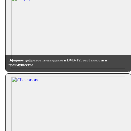
Эфирное цифровое телевидение и DVB-T2: особенности и
преимущества