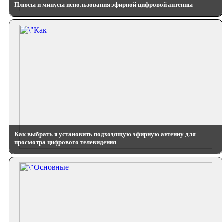
Плюсы и минусы использования эфирной цифровой антенны
Как выбрать и установить подходящую эфирную антенну для
просмотра цифрового телевидения