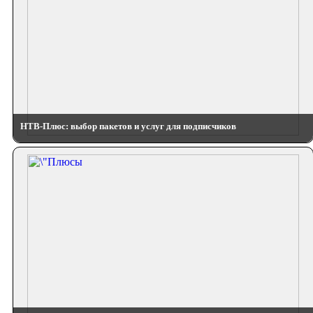
НТВ-Плюс: выбор пакетов и услуг для подписчиков