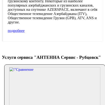
грузинскому контенту. Некоторые из наиболее
популярных азербайджанских и грузинских каналов,
доступных на спутнике AZERSPACE, включают в себя
Общественное телевидение Азербайджана (ITV),
Общественное телевидение Грузии (GPB), ATV, ANS и
другие.
подробнее
Услуги сервиса "АНТЕННА Сервис - Рубцовск"