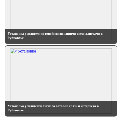
Установка усилителя сотовой связи нашими специалистами в
Рубцовске
Установка усилителей сигнала сотовой связи и интернета в
Рубцовске