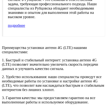
задача, требующая профессионального подхода. Наши
специалисты из Рубцовска обладают необходимыми
знаниями и опытом для выполнения этой работы на
высоком уровне.
подробнее
Преимущества установки антенн 4G (LTE) нашими
специалистами:
1. Быстрый и стабильный интернет: установка антенн 4G
(LTE) позволяет значительно увеличить скорость передачи
данных и улучшить качество сигнала.
2. Удобство использования: наши специалисты проведут все
необходимые работы по установке и настройке антенн 4G
(LTE), что позволит вам наслаждаться быстрым и стабильным
интернетом без лишних хлопот.
3. Гарантия качества: мы предоставляем гарантию на все
выполненные работы и используемое оборудование.