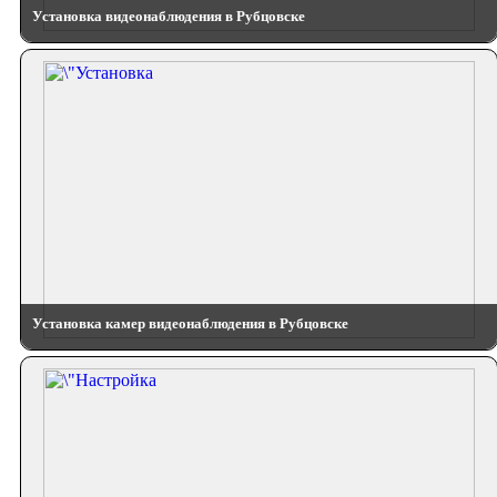
Установка видеонаблюдения в Рубцовске
Установка камер видеонаблюдения в Рубцовске