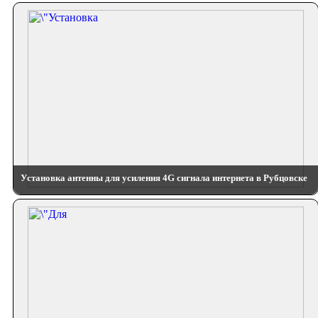
Установка антенны для усиления 4G сигнала интернета в Рубцовске