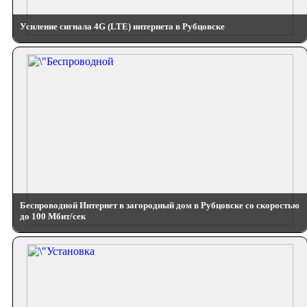
Усиление сигнала 4G (LTE) интернета в Рубцовске
Беспроводной Интернет в загородный дом в Рубцовске со скоростью
до 100 Мбит/сек