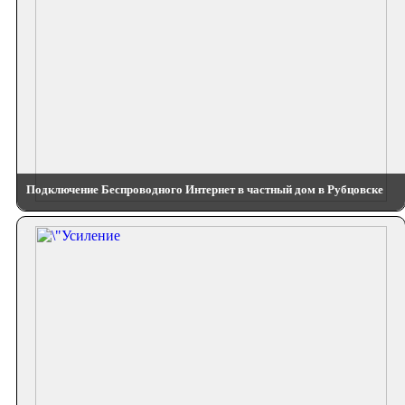
Подключение Беспроводного Интернет в частный дом в Рубцовске