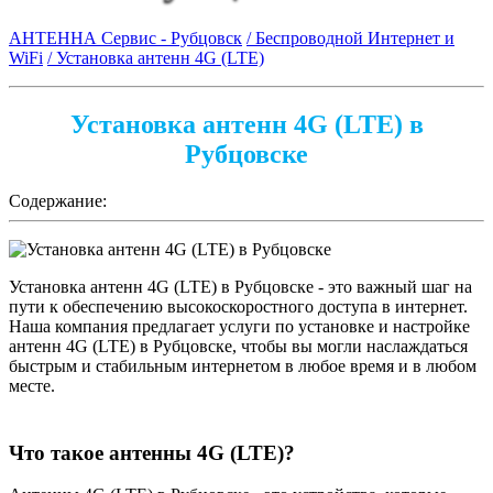
АНТЕННА Сервис - Рубцовск
/ Беспроводной Интернет и
WiFi
/ Установка антенн 4G (LTE)
Установка антенн 4G (LTE) в
Рубцовске
Содержание:
Установка антенн 4G (LTE) в Рубцовске - это важный шаг на
пути к обеспечению высокоскоростного доступа в интернет.
Наша компания предлагает услуги по установке и настройке
антенн 4G (LTE) в Рубцовске, чтобы вы могли наслаждаться
быстрым и стабильным интернетом в любое время и в любом
месте.
Что такое антенны 4G (LTE)?