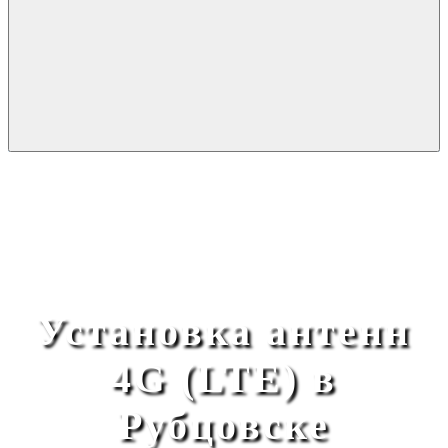
Установка антенн
4G (LTE) в
Рубцовске