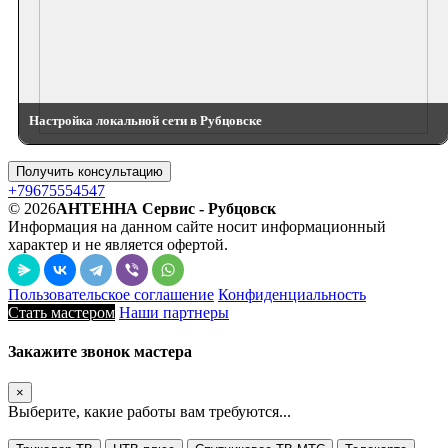
Настройка локальной сети в Рубцовске
Получить консультацию
+79675554547
© 2026
АНТЕННА Сервис - Рубцовск
Информация на данном сайте носит информационный
характер и не является офертой.
Пользовательское соглашение
Конфиденциальность
Стать мастером
Наши партнеры
Закажите звонок мастера
×
Выберите, какие работы вам требуются...