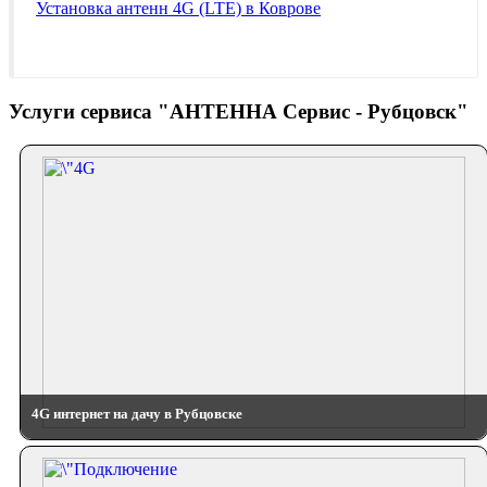
Установка антенн 4G (LTE) в Коврове
Услуги сервиса "АНТЕННА Сервис - Рубцовск"
4G интернет на дачу в Рубцовске