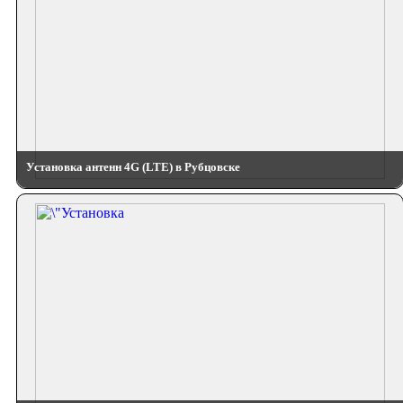
Установка антенн 4G (LTE) в Рубцовске