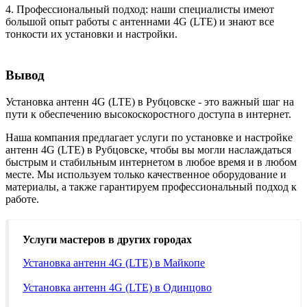
4. Профессиональный подход: наши специалисты имеют
большой опыт работы с антеннами 4G (LTE) и знают все
тонкости их установки и настройки.
Вывод
Установка антенн 4G (LTE) в Рубцовске - это важный шаг на
пути к обеспечению высокоскоростного доступа в интернет.
Наша компания предлагает услуги по установке и настройке
антенн 4G (LTE) в Рубцовске, чтобы вы могли наслаждаться
быстрым и стабильным интернетом в любое время и в любом
месте. Мы используем только качественное оборудование и
материалы, а также гарантируем профессиональный подход к
работе.
Услуги мастеров в других городах
Установка антенн 4G (LTE) в Майкопе
Установка антенн 4G (LTE) в Одинцово