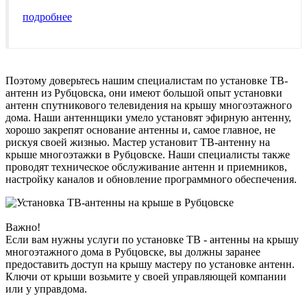
подробнее
Поэтому доверьтесь нашим специалистам по установке ТВ-
антенн из Рубцовска, они имеют большой опыт установки
антенн спутникового телевидения на крышу многоэтажного
дома. Наши антеннщики умело установят эфирную антенну,
хорошо закрепят основание антенны и, самое главное, не
рискуя своей жизнью. Мастер установит ТВ-антенну на
крыше многоэтажки в Рубцовске. Наши специалисты также
проводят техническое обслуживание антенн и приемников,
настройку каналов и обновление программного обеспечения.
Важно!
Если вам нужны услуги по установке ТВ - антенны на крышу
многоэтажного дома в Рубцовске, вы должны заранее
предоставить доступ на крышу мастеру по установке антенн.
Ключи от крыши возьмите у своей управляющей компании
или у управдома.