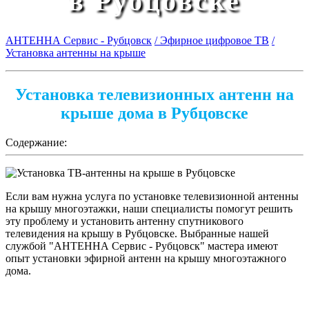
в Рубцовске
АНТЕННА Сервис - Рубцовск
/ Эфирное цифровое ТВ
/
Установка антенны на крыше
Установка телевизионных антенн на
крыше дома в Рубцовске
Содержание:
Если вам нужна услуга по установке телевизионной антенны
на крышу многоэтажки, наши специалисты помогут решить
эту проблему и установить антенну спутникового
телевидения на крышу в Рубцовске. Выбранные нашей
службой "АНТЕННА Сервис - Рубцовск" мастера имеют
опыт установки эфирной антенн на крышу многоэтажного
дома.