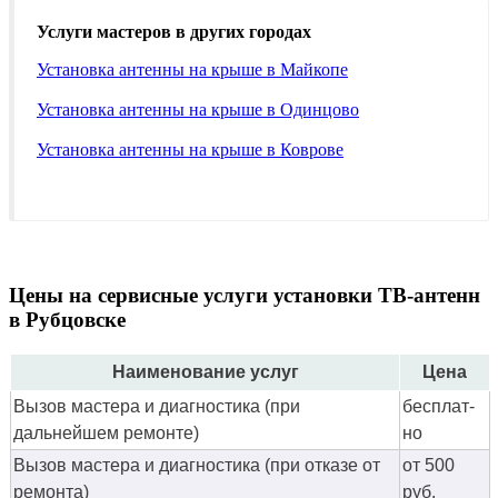
Услуги мастеров в других городах
Установка антенны на крыше в Майкопе
Установка антенны на крыше в Одинцово
Установка антенны на крыше в Коврове
Цены на сервисные услуги установки ТВ-антенн
в Рубцовске
Наименование услуг
Цена
Вызов мастера и диагностика (при
бес­плат­
дальнейшем ремонте)
но
Вызов мастера и диагностика (при отказе от
от 500
ремонта)
руб.