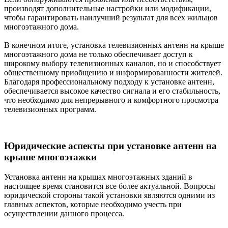
производят дополнительные настройки или модификации,
чтобы гарантировать наилучший результат для всех жильцов
многоэтажного дома.
В конечном итоге, установка телевизионных антенн на крыше
многоэтажного дома не только обеспечивает доступ к
широкому выбору телевизионных каналов, но и способствует
общественному приобщению и информированности жителей.
Благодаря профессиональному подходу к установке антенн,
обеспечивается высокое качество сигнала и его стабильность,
что необходимо для непрерывного и комфортного просмотра
телевизионных программ.
Юридические аспекты при установке антенн на
крыше многоэтажки
Установка антенн на крышах многоэтажных зданий в
настоящее время становится все более актуальной. Вопросы
юридической стороны такой установки являются одними из
главных аспектов, которые необходимо учесть при
осуществлении данного процесса.