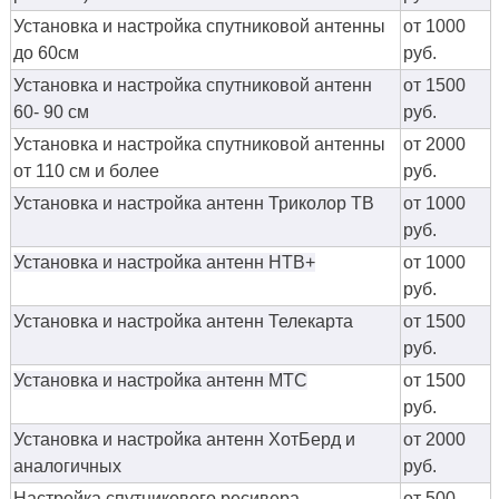
Установка и настройка спутниковой антенны
от 1000
до 60см
руб.
Установка и настройка спутниковой антенн
от 1500
60- 90 см
руб.
Установка и настройка спутниковой антенны
от 2000
от 110 см и более
руб.
Установка и настройка антенн Триколор ТВ
от 1000
руб.
Установка и настройка антенн НТВ+
от 1000
руб.
Установка и настройка антенн Телекарта
от 1500
руб.
Установка и настройка антенн МТС
от 1500
руб.
Установка и настройка антенн ХотБерд и
от 2000
аналогичных
руб.
Настройка спутникового ресивера
от 500