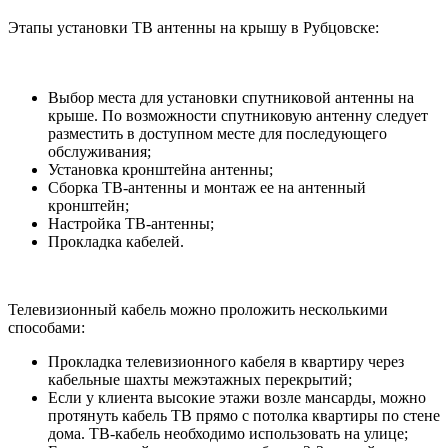
Этапы установки ТВ антенны на крышу в Рубцовске:
Выбор места для установки спутниковой антенны на
крыше. По возможности спутниковую антенну следует
разместить в доступном месте для последующего
обслуживания;
Установка кронштейна антенны;
Сборка ТВ-антенны и монтаж ее на антенный
кронштейн;
Настройка ТВ-антенны;
Прокладка кабелей.
Телевизионный кабель можно проложить несколькими
способами:
Прокладка телевизионного кабеля в квартиру через
кабельные шахты межэтажных перекрытий;
Если у клиента высокие этажи возле мансарды, можно
протянуть кабель ТВ прямо с потолка квартиры по стене
дома. ТВ-кабель необходимо использовать на улице;