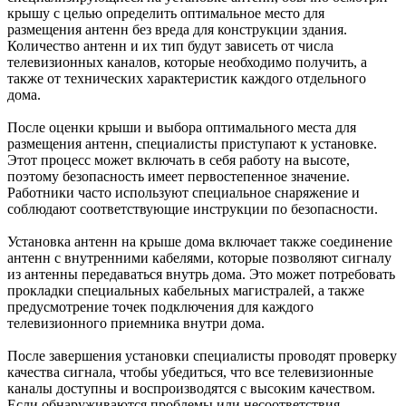
крышу с целью определить оптимальное место для
размещения антенн без вреда для конструкции здания.
Количество антенн и их тип будут зависеть от числа
телевизионных каналов, которые необходимо получить, а
также от технических характеристик каждого отдельного
дома.
После оценки крыши и выбора оптимального места для
размещения антенн, специалисты приступают к установке.
Этот процесс может включать в себя работу на высоте,
поэтому безопасность имеет первостепенное значение.
Работники часто используют специальное снаряжение и
соблюдают соответствующие инструкции по безопасности.
Установка антенн на крыше дома включает также соединение
антенн с внутренними кабелями, которые позволяют сигналу
из антенны передаваться внутрь дома. Это может потребовать
прокладки специальных кабельных магистралей, а также
предусмотрение точек подключения для каждого
телевизионного приемника внутри дома.
После завершения установки специалисты проводят проверку
качества сигнала, чтобы убедиться, что все телевизионные
каналы доступны и воспроизводятся с высоким качеством.
Если обнаруживаются проблемы или несоответствия,