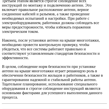
Третьим этапом является строгое соблюдение всех
инструкций по монтажу и подключению антенн. Это
включает правильное расположение антенн, верное
соединение кабелей и разъемов, а также проведение
необходимых испытаний и настройки. При работе с
электрооборудованием, работники должны соблюдать все
меры предосторожности, чтобы избежать поражения
электрическим током.
Наконец, после установки антенн на крыше многоэтажки,
необходимо провести контрольную проверку, чтобы
убедиться, что все системы работают правильно и
соответствуют установленным стандартам безопасности и
эффективности.
В целом, соблюдение норм безопасности при установке
антенн на крыше многоэтажки играет решающую роль в
обеспечении безопасности жильцов и работников, а также в
гарантировании надежной и стабильной работы антенн.
Тщательное планирование, использование специального
оборудования и строгое соблюдение инструкций являются
основными факторами для успешного выполнения данного
процесса.