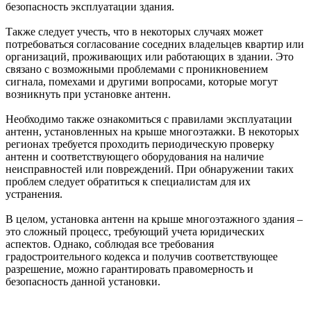
безопасность эксплуатации здания.
Также следует учесть, что в некоторых случаях может
потребоваться согласование соседних владельцев квартир или
организаций, проживающих или работающих в здании. Это
связано с возможными проблемами с проникновением
сигнала, помехами и другими вопросами, которые могут
возникнуть при установке антенн.
Необходимо также ознакомиться с правилами эксплуатации
антенн, установленных на крыше многоэтажки. В некоторых
регионах требуется проходить периодическую проверку
антенн и соответствующего оборудования на наличие
неисправностей или повреждений. При обнаружении таких
проблем следует обратиться к специалистам для их
устранения.
В целом, установка антенн на крыше многоэтажного здания –
это сложный процесс, требующий учета юридических
аспектов. Однако, соблюдая все требования
градостроительного кодекса и получив соответствующее
разрешение, можно гарантировать правомерность и
безопасность данной установки.