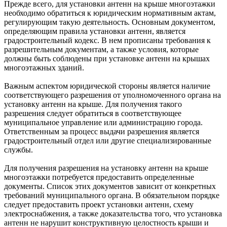
Прежде всего, для установки антенн на крыше многоэтажки
необходимо обратиться к юридическим нормативным актам,
регулирующим такую деятельность. Основным документом,
определяющим правила установки антенн, является
градостроительный кодекс. В нем прописаны требования к
разрешительным документам, а также условия, которые
должны быть соблюдены при установке антенн на крышах
многоэтажных зданий.
Важным аспектом юридической стороны является наличие
соответствующего разрешения от уполномоченного органа на
установку антенн на крыше. Для получения такого
разрешения следует обратиться в соответствующее
муниципальное управление или администрацию города.
Ответственным за процесс выдачи разрешения является
градостроительный отдел или другие специализированные
службы.
Для получения разрешения на установку антенн на крыше
многоэтажки потребуется предоставить определенные
документы. Список этих документов зависит от конкретных
требований муниципального органа. В обязательном порядке
следует предоставить проект установки антенн, схему
электроснабжения, а также доказательства того, что установка
антенн не нарушит конструктивную целостность крыши и