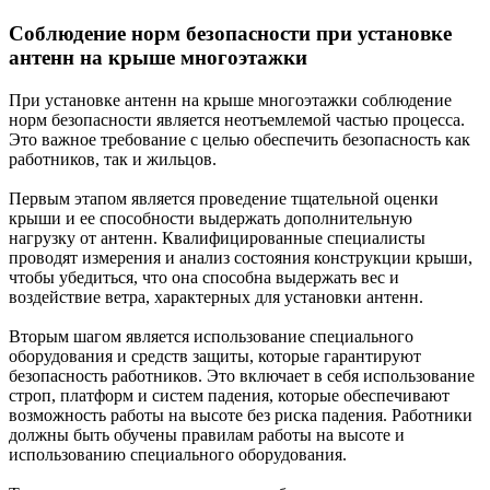
Соблюдение норм безопасности при установке
антенн на крыше многоэтажки
При установке антенн на крыше многоэтажки соблюдение
норм безопасности является неотъемлемой частью процесса.
Это важное требование с целью обеспечить безопасность как
работников, так и жильцов.
Первым этапом является проведение тщательной оценки
крыши и ее способности выдержать дополнительную
нагрузку от антенн. Квалифицированные специалисты
проводят измерения и анализ состояния конструкции крыши,
чтобы убедиться, что она способна выдержать вес и
воздействие ветра, характерных для установки антенн.
Вторым шагом является использование специального
оборудования и средств защиты, которые гарантируют
безопасность работников. Это включает в себя использование
строп, платформ и систем падения, которые обеспечивают
возможность работы на высоте без риска падения. Работники
должны быть обучены правилам работы на высоте и
использованию специального оборудования.