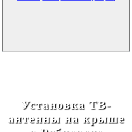
Установка ТВ-
антенны на крыше