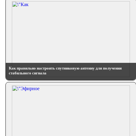
Как правильно настроить спутниковую антенну для получения
стабильного сигнала