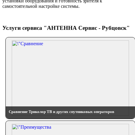
установки оборудования и готовность зрителя к
самостоятельной настройке системы.
Услуги сервиса "АНТЕННА Сервис - Рубцовск"
Сравнение Триколор ТВ и других спутниковых операторов