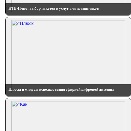
НТВ-Плюс: выбор пакетов и услуг для подписчиков
Плюсы и минусы использования эфирной цифровой антенны