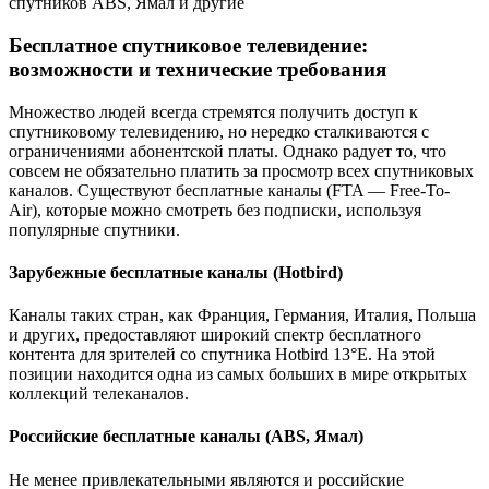
Бесплатное спутниковое телевидение:
возможности и технические требования
Множество людей всегда стремятся получить доступ к
спутниковому телевидению, но нередко сталкиваются с
ограничениями абонентской платы. Однако радует то, что
совсем не обязательно платить за просмотр всех спутниковых
каналов. Существуют бесплатные каналы (FTA — Free-To-
Air), которые можно смотреть без подписки, используя
популярные спутники.
Зарубежные бесплатные каналы (Hotbird)
Каналы таких стран, как Франция, Германия, Италия, Польша
и других, предоставляют широкий спектр бесплатного
контента для зрителей со спутника Hotbird 13°E. На этой
позиции находится одна из самых больших в мире открытых
коллекций телеканалов.
Российские бесплатные каналы (ABS, Ямал)
Не менее привлекательными являются и российские