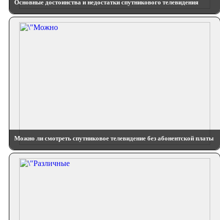
Основные достоинства и недостатки спутникового телевидения
Можно ли смотреть спутниковое телевидение без абонентской платы