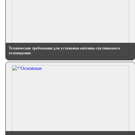
Технические требования для установки антенны спутникового
телевидения