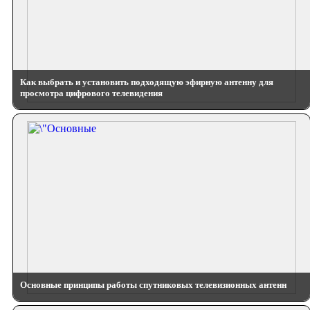
Как выбрать и установить подходящую эфирную антенну для
просмотра цифрового телевидения
Основные принципы работы спутниковых телевизионных антенн