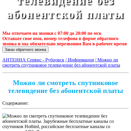
телевидение без
абонентской платы
Мы отвечаем на звонки с 07:00 до 20:00 по мск
Оставьте свое имя, номер телефона в форме обратного
звонка и мы обязательно перезвоним Вам в рабочее время
Заказ обратного звонка
АНТЕННА Сервис - Рубцовск
/ Информация
/ Можно ли
смотреть спутниковое телевидение без абонентской платы
Можно ли смотреть спутниковое
телевидение без абонентской платы
Содержание: