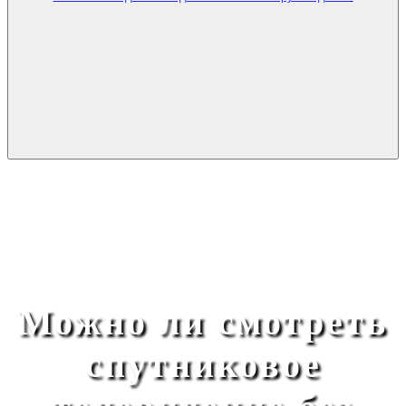
Можно ли смотреть
спутниковое