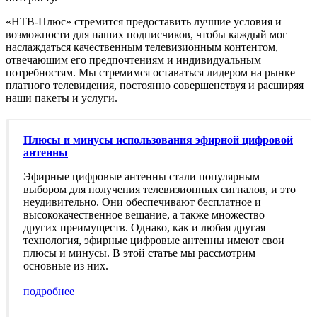
«НТВ-Плюс» стремится предоставить лучшие условия и
возможности для наших подписчиков, чтобы каждый мог
наслаждаться качественным телевизионным контентом,
отвечающим его предпочтениям и индивидуальным
потребностям. Мы стремимся оставаться лидером на рынке
платного телевидения, постоянно совершенствуя и расширяя
наши пакеты и услуги.
Плюсы и минусы использования эфирной цифровой
антенны
Эфирные цифровые антенны стали популярным
выбором для получения телевизионных сигналов, и это
неудивительно. Они обеспечивают бесплатное и
высококачественное вещание, а также множество
других преимуществ. Однако, как и любая другая
технология, эфирные цифровые антенны имеют свои
плюсы и минусы. В этой статье мы рассмотрим
основные из них.
подробнее