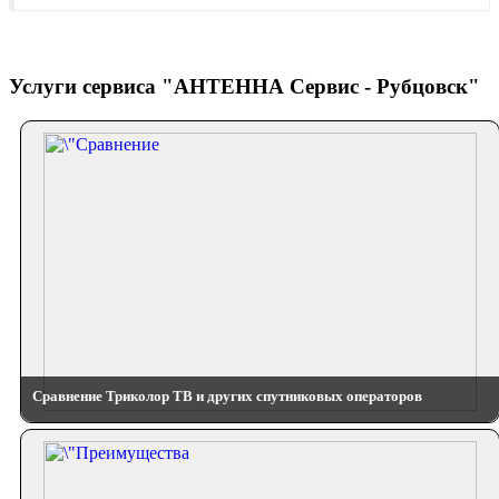
Услуги сервиса "АНТЕННА Сервис - Рубцовск"
Сравнение Триколор ТВ и других спутниковых операторов