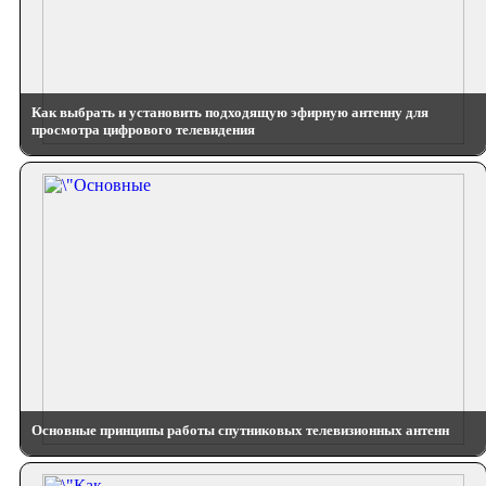
Как выбрать и установить подходящую эфирную антенну для
просмотра цифрового телевидения
Основные принципы работы спутниковых телевизионных антенн