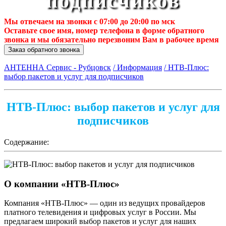
подписчиков
Мы отвечаем на звонки с 07:00 до 20:00 по мск
Оставьте свое имя, номер телефона в форме обратного
звонка и мы обязательно перезвоним Вам в рабочее время
Заказ обратного звонка
АНТЕННА Сервис - Рубцовск
/ Информация
/ НТВ-Плюс:
выбор пакетов и услуг для подписчиков
НТВ-Плюс: выбор пакетов и услуг для
подписчиков
Содержание:
О компании «НТВ-Плюс»
Компания «НТВ-Плюс» — один из ведущих провайдеров
платного телевидения и цифровых услуг в России. Мы
предлагаем широкий выбор пакетов и услуг для наших