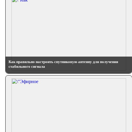
Как правильно настроить спутниковую антенну для получения
стабильного сигнала