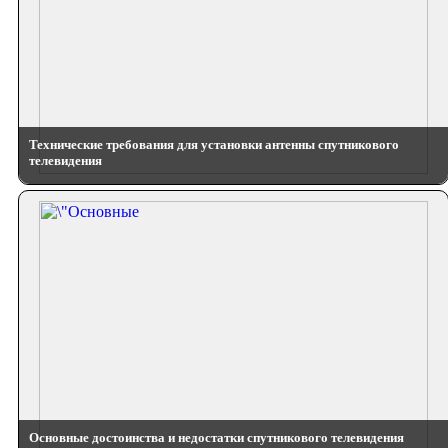
Технические требования для установки антенны спутникового
телевидения
Основные достоинства и недостатки спутникового телевидения