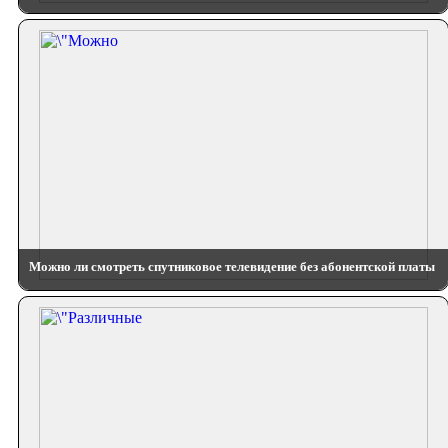
Можно ли смотреть спутниковое телевидение без абонентской платы