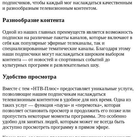
подписчиков, чтобы каждый мог наслаждаться качественным
и разнообразным телевизионным контентом.
Разнообразие контента
Одной из наших главных преимуществ является возможность
подписки на различные пакеты каналов, которые включают в
себя как популярные эфирные телеканалы, так и
специализированные тематические каналы. Благодаря этому
наши подписчики могут наслаждаться широким выбором
контента — от новостей и спортивных событий до
культурных программ и развлекательных шоу.
Удобство просмотра
Вместе с тем «НТВ-Плюс» предоставляет уникальные услуги,
позволяющие нашим подписчикам наслаждаться
телевизионным контентом в удобное для них время. Одна из
таких услуг — функция «пауза» и «перемотка», которая
позволяет остановить просмотр и продолжить его позже или
пропустить некоторые моменты программы. Это особенно
удобно для занятых людей, которым может не всегда быть
доступно просмотреть программу в прямом эфире.